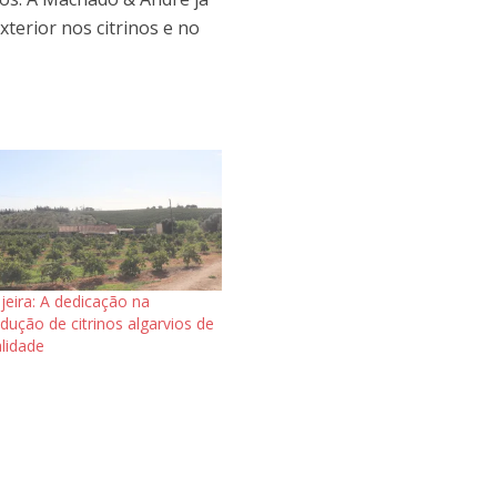
xterior nos citrinos e no
jeira: A dedicação na
dução de citrinos algarvios de
lidade