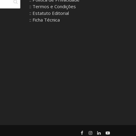
:: Termos e Condições
:: Estatuto Editorial
:: Ficha Técnica