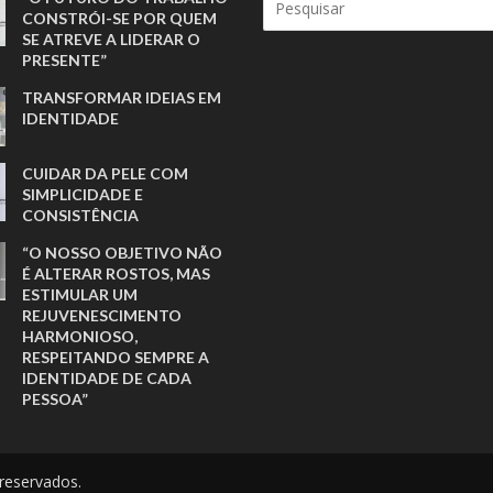
CONSTRÓI-SE POR QUEM
SE ATREVE A LIDERAR O
PRESENTE”
TRANSFORMAR IDEIAS EM
IDENTIDADE
CUIDAR DA PELE COM
SIMPLICIDADE E
CONSISTÊNCIA
“O NOSSO OBJETIVO NÃO
É ALTERAR ROSTOS, MAS
ESTIMULAR UM
REJUVENESCIMENTO
HARMONIOSO,
RESPEITANDO SEMPRE A
IDENTIDADE DE CADA
PESSOA”
reservados.