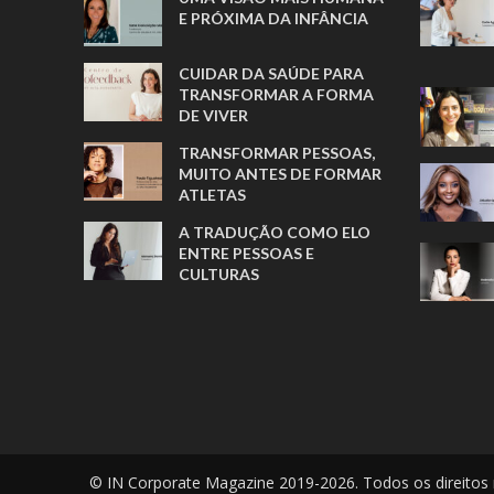
E PRÓXIMA DA INFÂNCIA
CUIDAR DA SAÚDE PARA
TRANSFORMAR A FORMA
DE VIVER
TRANSFORMAR PESSOAS,
MUITO ANTES DE FORMAR
ATLETAS
A TRADUÇÃO COMO ELO
ENTRE PESSOAS E
CULTURAS
© IN Corporate Magazine 2019-2026. Todos os direitos 