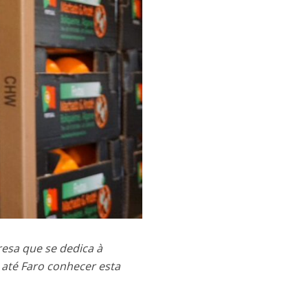
esa que se dedica à
 até Faro conhecer esta