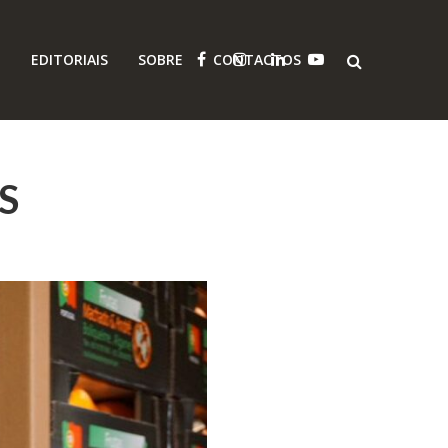
O
EDITORIAIS
SOBRE
CONTACTOS
S