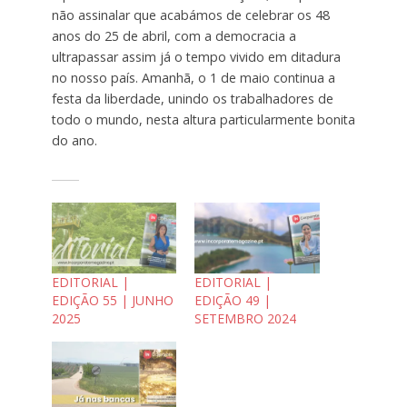
não assinalar que acabámos de celebrar os 48
anos do 25 de abril, com a democracia a
ultrapassar assim já o tempo vivido em ditadura
no nosso país. Amanhã, o 1 de maio continua a
festa da liberdade, unindo os trabalhadores de
todo o mundo, nesta altura particularmente bonita
do ano.
EDITORIAL |
EDITORIAL |
EDIÇÃO 55 | JUNHO
EDIÇÃO 49 |
2025
SETEMBRO 2024