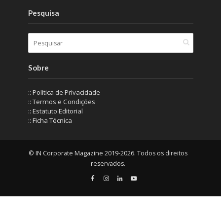
Pesquisa
Sobre
:: Política de Privacidade
:: Termos e Condições
:: Estatuto Editorial
:: Ficha Técnica
© IN Corporate Magazine 2019-2026. Todos os direitos
reservados.