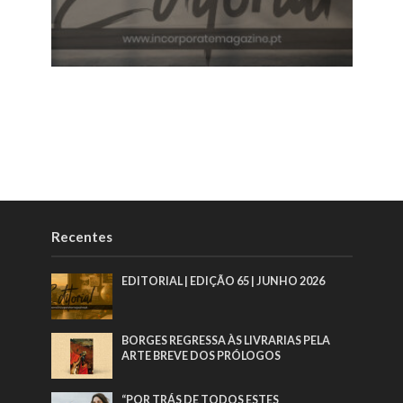
Recentes
EDITORIAL | EDIÇÃO 65 | JUNHO 2026
BORGES REGRESSA ÀS LIVRARIAS PELA
ARTE BREVE DOS PRÓLOGOS
“POR TRÁS DE TODOS ESTES