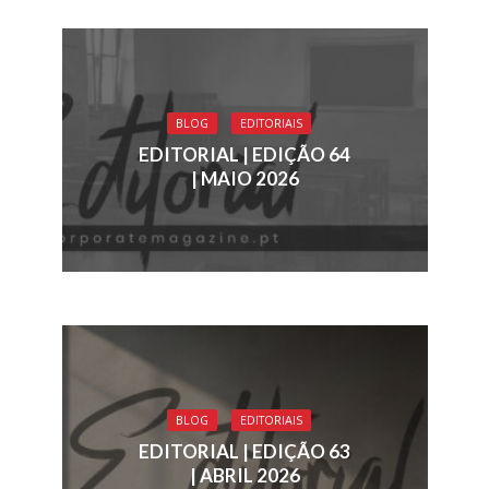
BLOG
EDITORIAIS
EDITORIAL | EDIÇÃO 64
| MAIO 2026
BLOG
EDITORIAIS
EDITORIAL | EDIÇÃO 63
| ABRIL 2026