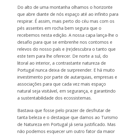
Do alto de uma montanha olhamos o horizonte
que abre diante de nós espaço até ao infinito para
respirar. É assim, mais perto do céu mas com os
pés assentes em rocha bem segura que o
recebemos nesta edição. A nossa capa lança-lhe o
desafio para que se embrenhe nos contornos e
relevos do nosso país e (re)descubra o tanto que
este tem para lhe oferecer. De norte a sul, do
litoral ao interior, a contrastante natureza de
Portugal nunca deixa de surpreender. E há muito
investimento por parte de autarquias, empresas e
associações para que cada vez mais espaço
natural seja visitável, em segurança, e garantindo
a sustentabilidade dos ecossistemas.
Bastava que fosse pelo prazer de desfrutar de
tanta beleza e o destaque que damos ao Turismo
de Natureza em Portugal já seria justificado. Mas
não podemos esquecer um outro fator da maior