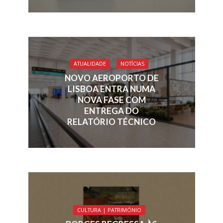
ATUALIDADE
NOTÍCIAS
NOVO AEROPORTO DE
LISBOA ENTRA NUMA
NOVA FASE COM
ENTREGA DO
RELATÓRIO TÉCNICO
CULTURA | PATRIMÓNIO