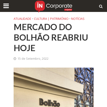
ATUALIDADE
•
CULTURA | PATRIMÓNIO
•
NOTÍCIAS
MERCADO DO
BOLHÃO REABRIU
HOJE
15 de Setembro, 2022