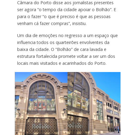
Câmara do Porto disse aos jornalistas presentes
ser agora “o tempo da cidade apoiar o Bolhão”. E
para o fazer “o que é preciso é que as pessoas
venham cá fazer compras”, insistiu.
Um dia de emoções no regresso a um espaço que
influencia todos os quarteirões envolventes da
baixa da cidade. O “Bolhão” de cara lavada e
estrutura fortalecida promete voltar a ser um dos
locais mais visitados e acarinhados do Porto.