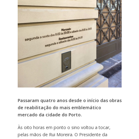
Passaram quatro anos desde o início das obras
de reabilitação do mais emblemático
mercado da cidade do Porto.
Às oito horas em ponto o sino voltou a tocar,
pelas mãos de Rui Moreira. O Presidente da