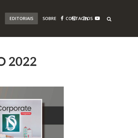
O
EDITORIAIS
SOBRE
CONTACTOS
O 2022