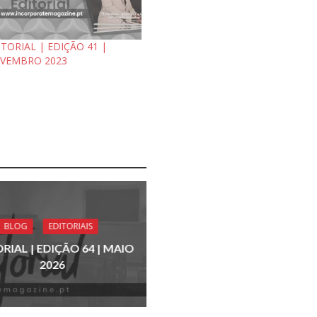
ITORIAL | EDIÇÃO 41 |
VEMBRO 2023
BLOG
EDITORIAIS
RIAL | EDIÇÃO 64 | MAIO
2026