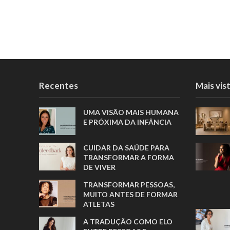
Recentes
Mais vis
UMA VISÃO MAIS HUMANA
E PRÓXIMA DA INFÂNCIA
CUIDAR DA SAÚDE PARA
TRANSFORMAR A FORMA
DE VIVER
TRANSFORMAR PESSOAS,
MUITO ANTES DE FORMAR
ATLETAS
A TRADUÇÃO COMO ELO