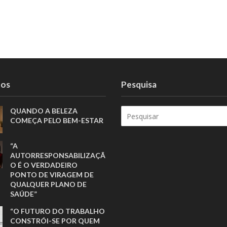
tos
Pesquisa
QUANDO A BELEZA
COMEÇA PELO BEM-ESTAR
“A
AUTORRESPONSABILIZAÇÃ
O É O VERDADEIRO
PONTO DE VIRAGEM DE
QUALQUER PLANO DE
SAÚDE”
“O FUTURO DO TRABALHO
CONSTRÓI-SE POR QUEM