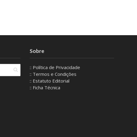
Sobre
:: Política de Privacidade
:: Termos e Condições
:: Estatuto Editorial
:: Ficha Técnica