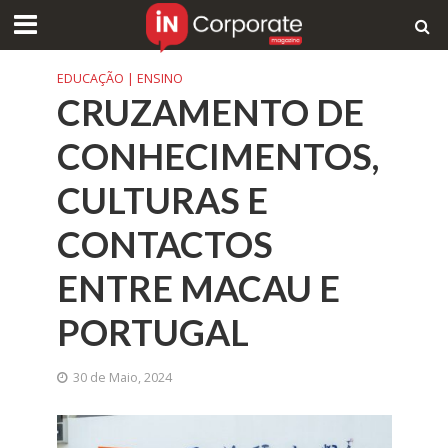
EDUCAÇÃO | ENSINO
CRUZAMENTO DE
CONHECIMENTOS,
CULTURAS E
CONTACTOS
ENTRE MACAU E
PORTUGAL
30 de Maio, 2024