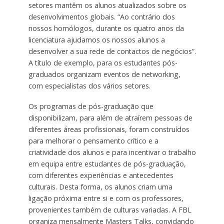
setores mantêm os alunos atualizados sobre os
desenvolvimentos globais. “Ao contrário dos
nossos homólogos, durante os quatro anos da
licenciatura ajudamos os nossos alunos a
desenvolver a sua rede de contactos de negócios”.
A título de exemplo, para os estudantes pós-
graduados organizam eventos de networking,
com especialistas dos vários setores.
Os programas de pós-graduação que
disponibilizam, para além de atraírem pessoas de
diferentes áreas profissionais, foram construídos
para melhorar o pensamento crítico e a
criatividade dos alunos e para incentivar o trabalho
em equipa entre estudantes de pós-graduação,
com diferentes experiências e antecedentes
culturais. Desta forma, os alunos criam uma
ligação próxima entre si e com os professores,
provenientes também de culturas variadas. A FBL
organiza mensalmente Masters Talks, convidando