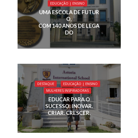
EDUCAÇÃO | ENSINO
UMA ESCOLA DE FUTUR
O,
COM 140 ANOS DE LEGA
DO
DESTAQUE
EDUCAÇÃO | ENSINO
MULHERES INSPIRADORAS
EDUCAR PARA O
SUCESSO. INOVAR.
CRIAR. CRESCER.