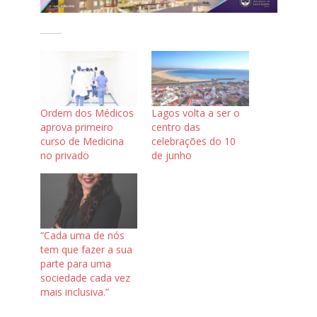
Ordem dos Médicos
Lagos volta a ser o
aprova primeiro
centro das
curso de Medicina
celebrações do 10
no privado
de junho
“Cada uma de nós
tem que fazer a sua
parte para uma
sociedade cada vez
mais inclusiva.”