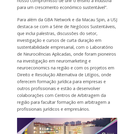
nosso compromisso de unir o ensino à indústria
para um crescimento económico sustentável”.
Para além da GBA Network e da Macau Spin, a USJ
destaca-se com a Série de Negócios Sustentáveis,
que inclui palestras, discussões do setor,
investigação e cursos de curta duração em
sustentabilidade empresarial, com o Laboratório
de Neurociências Aplicadas, onde foram pioneiros
na investigação em neuromarketing e
neuroeconomics na região e com os projetos em
Direito e Resolução Alternativa de Litígios, onde
oferecem formação jurídica para empresas e
outros profissionais e estão a desenvolver
colaborações com Centros de Arbitragem da
região para facultar formação em arbitragem a
profissionais jurídicos e empresários.