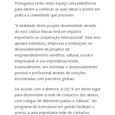
Portuguesa terão neste espaço uma plataforma
para darem a conhecer as suas ideias e porem em
prática a criatividade que possuem.
“A vitalidade deste projeto desenvolvido através
do eixo Lisboa-Macau terá um impacto
importante na cooperação internacional”. Este eixo
apoiará indivíduos, empresas e instituições no
desenvolvimento de projetos de
empreendedorismo científico, cultural, social e
empresarial. A sua importância reside,
essencialmente, em estimular o desenvolvimento
pessoal e profissional através de soluções
encontradas com parceiros globais.
De acordo com a diretora, a USJ “é um ótimo lugar
para desenvolver a rede de contactos dos alunos,
com colegas de diferentes países e culturas”. No
programa de licenciatura em gestão facilitam o
acesso a uma importante rede de contactos