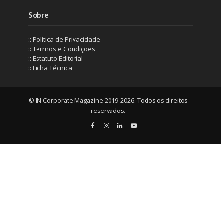
Sobre
:: Política de Privacidade
:: Termos e Condições
:: Estatuto Editorial
:: Ficha Técnica
© IN Corporate Magazine 2019-2026. Todos os direitos
reservados.