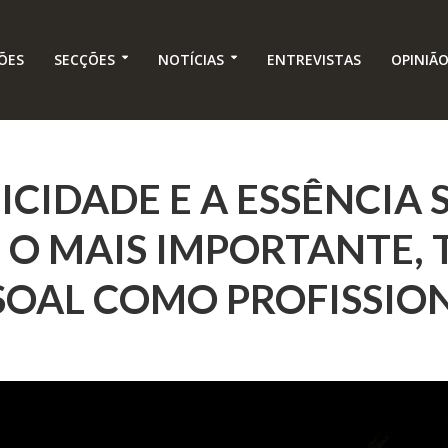
ÕES
SECÇÕES
NOTÍCIAS
ENTREVISTAS
OPINIÃ
ICIDADE E A ESSÊNCIA 
 O MAIS IMPORTANTE, 
SOAL COMO PROFISSION