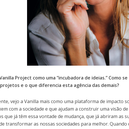
 Vanilla Project como uma “incubadora de ideias.” Como se 
 projetos e o que diferencia esta agência das demais?
nte, vejo a Vanilla mais como uma plataforma de impacto s
em com a sociedade e que ajudam a construir uma visão de
os que já têm essa vontade de mudança, que já abriram as 
de transformar as nossas sociedades para melhor. Quando