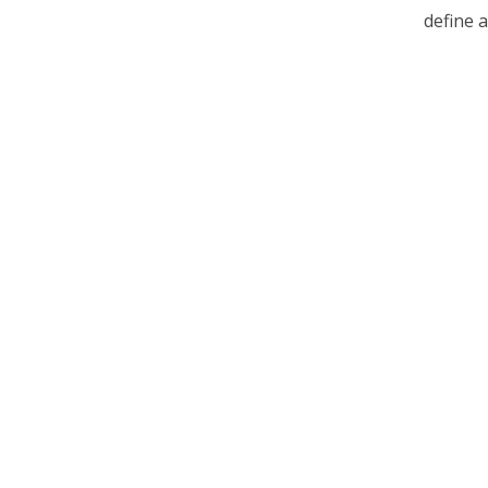
define a