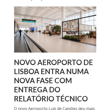
NOVO AEROPORTO DE
LISBOA ENTRA NUMA
NOVA FASE COM
ENTREGA DO
RELATÓRIO TÉCNICO
O novo Aeroporto Luís de Camões deu mais