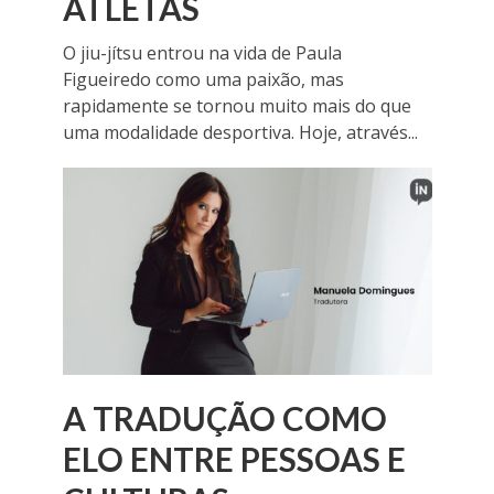
ATLETAS
O jiu-jítsu entrou na vida de Paula
Figueiredo como uma paixão, mas
rapidamente se tornou muito mais do que
uma modalidade desportiva. Hoje, através...
A TRADUÇÃO COMO
ELO ENTRE PESSOAS E