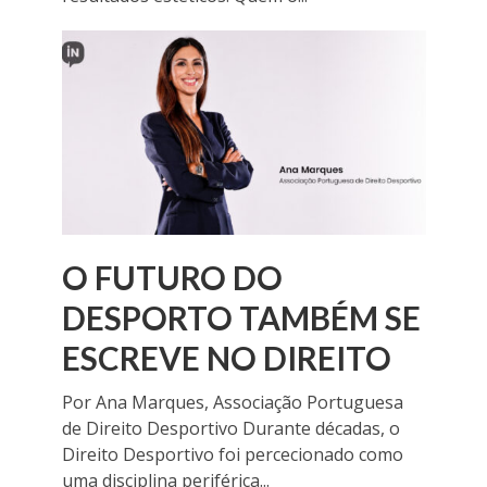
O FUTURO DO
DESPORTO TAMBÉM SE
ESCREVE NO DIREITO
Por Ana Marques, Associação Portuguesa
de Direito Desportivo Durante décadas, o
Direito Desportivo foi percecionado como
uma disciplina periférica...