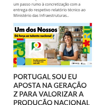
um passo rumo à concretização com a
entrega do respetivo relatório técnico ao
Ministério das Infraestruturas...
PORTUGAL SOU EU
APOSTA NA GERAÇÃO
Z PARA VALORIZAR A
PRODUÇÃO NACIONAL