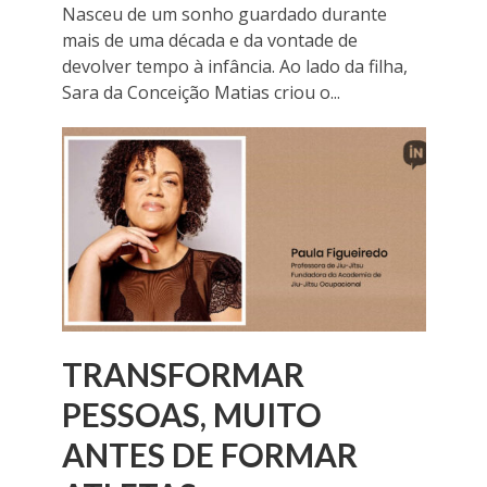
Nasceu de um sonho guardado durante
mais de uma década e da vontade de
devolver tempo à infância. Ao lado da filha,
Sara da Conceição Matias criou o...
TRANSFORMAR
PESSOAS, MUITO
ANTES DE FORMAR