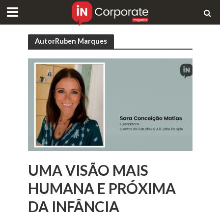
AutorRuben Marques
UMA VISÃO MAIS
HUMANA E PRÓXIMA
DA INFÂNCIA