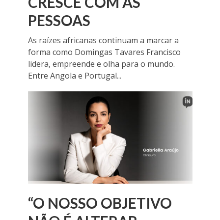
CRESCE COM AS
PESSOAS
As raízes africanas continuam a marcar a
forma como Domingas Tavares Francisco
lidera, empreende e olha para o mundo.
Entre Angola e Portugal...
“O NOSSO OBJETIVO