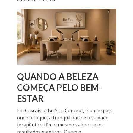
QUANDO A BELEZA
COMEÇA PELO BEM-
ESTAR
Em Cascais, o Be You Concept, é um espaço
onde o toque, a tranquilidade e o cuidado
terapêutico têm o mesmo valor que os
resultados estéticos. Quem o...