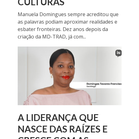
CULTURAS
Manuela Domingues sempre acreditou que
as palavras podiam aproximar realidades e
esbater fronteiras. Dez anos depois da
criação da MD-TRAD, já com...
A LIDERANÇA QUE
NASCE DAS RAÍZES E