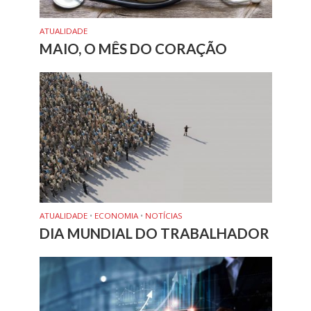
ATUALIDADE
MAIO, O MÊS DO CORAÇÃO
ATUALIDADE
•
ECONOMIA
•
NOTÍCIAS
DIA MUNDIAL DO TRABALHADOR