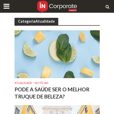
CategoriaAtualidade
ATUALIDADE
•
NOTÍCIAS
PODE A SAÚDE SER O MELHOR
TRUQUE DE BELEZA?