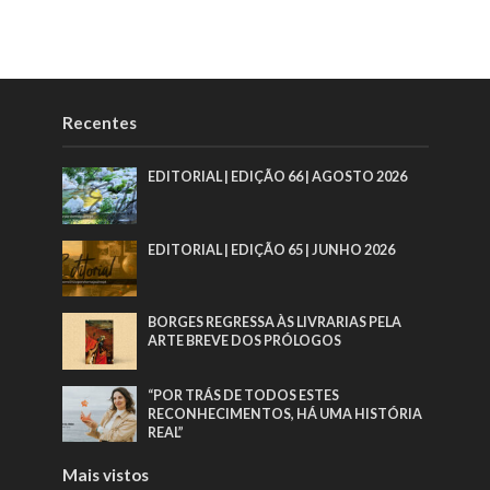
Recentes
EDITORIAL | EDIÇÃO 66 | AGOSTO 2026
EDITORIAL | EDIÇÃO 65 | JUNHO 2026
BORGES REGRESSA ÀS LIVRARIAS PELA
ARTE BREVE DOS PRÓLOGOS
“POR TRÁS DE TODOS ESTES
RECONHECIMENTOS, HÁ UMA HISTÓRIA
REAL”
Mais vistos