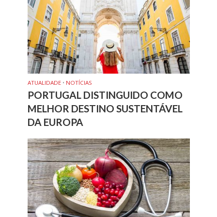
ATUALIDADE
•
NOTÍCIAS
PORTUGAL DISTINGUIDO COMO
MELHOR DESTINO SUSTENTÁVEL
DA EUROPA