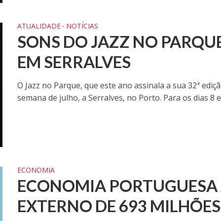
ATUALIDADE
NOTÍCIAS
•
SONS DO JAZZ NO PARQU
EM SERRALVES
O Jazz no Parque, que este ano assinala a sua 32ª edição
semana de julho, a Serralves, no Porto. Para os dias 8 e 
ECONOMIA
ECONOMIA PORTUGUESA 
EXTERNO DE 693 MILHÕES