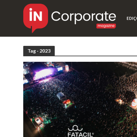
EDIÇ
Tag - 2023