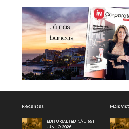
Recentes
Mais vis
EDITORIAL | EDIÇÃO 65 |
JUNHO 2026