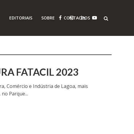
O
EDITORIAIS
SOBRE
CONTACTOS
RA FATACIL 2023
ura, Comércio e Indústria de Lagoa, mais
 no Parque...