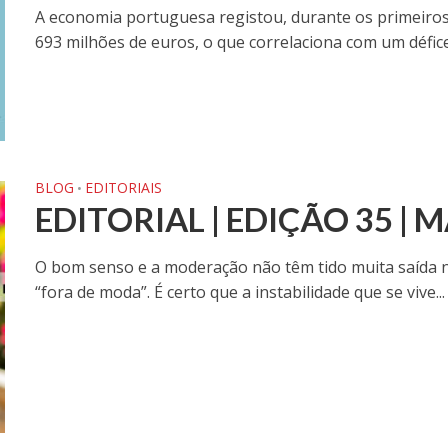
A economia portuguesa registou, durante os primeiro
693 milhões de euros, o que correlaciona com um défice 
BLOG
EDITORIAIS
•
EDITORIAL | EDIÇÃO 35 | 
O bom senso e a moderação não têm tido muita saída 
“fora de moda”. É certo que a instabilidade que se vive...