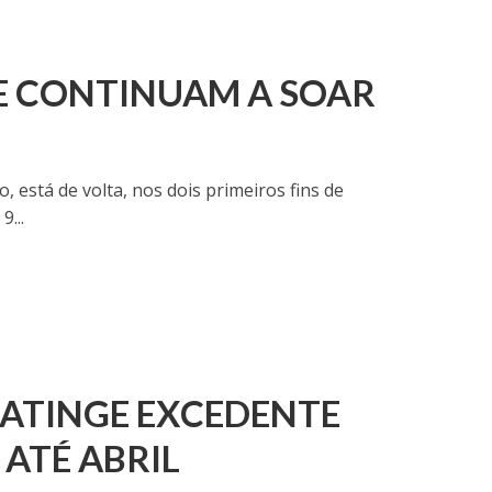
E CONTINUAM A SOAR
, está de volta, nos dois primeiros fins de
9...
ATINGE EXCEDENTE
 ATÉ ABRIL