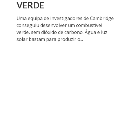
VERDE
Uma equipa de investigadores de Cambridge
conseguiu desenvolver um combustível
verde, sem dióxido de carbono. Água e luz
solar bastam para produzir o...