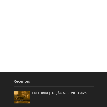
Recentes
EDITORIAL | EDIÇÃO 65 | JUNHO 2026