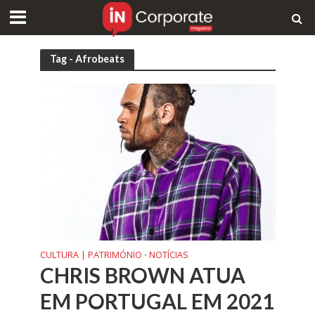
Tag - Afrobeats
CULTURA | PATRIMÓNIO
NOTÍCIAS
•
CHRIS BROWN ATUA
EM PORTUGAL EM 2021