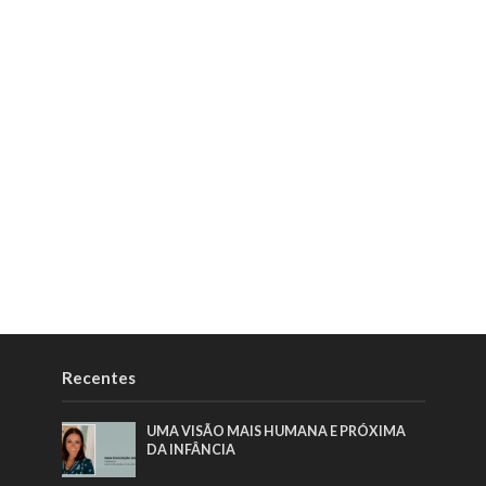
Recentes
UMA VISÃO MAIS HUMANA E PRÓXIMA
DA INFÂNCIA