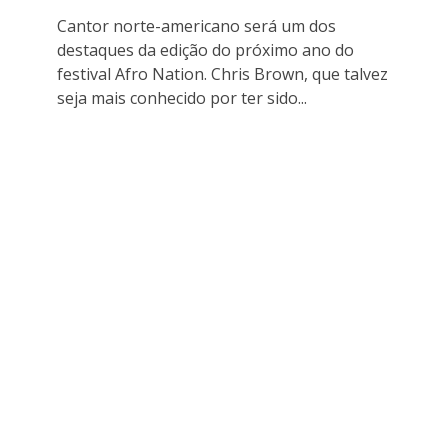
Cantor norte-americano será um dos
destaques da edição do próximo ano do
festival Afro Nation. Chris Brown, que talvez
seja mais conhecido por ter sido...