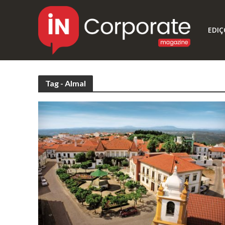
EDIÇ
Tag - Almal