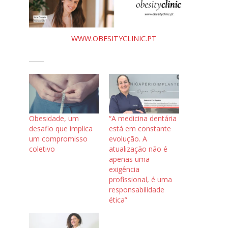
WWW.OBESITYCLINIC.PT
Obesidade, um
“A medicina dentária
desafio que implica
está em constante
um compromisso
evolução. A
coletivo
atualização não é
apenas uma
exigência
profissional, é uma
responsabilidade
ética”