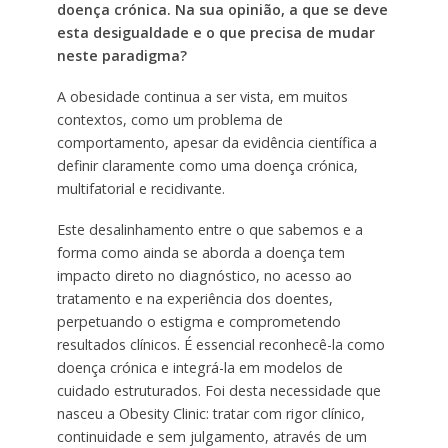
doença crónica. Na sua opinião, a que se deve
esta desigualdade e o que precisa de mudar
neste paradigma?
A obesidade continua a ser vista, em muitos
contextos, como um problema de
comportamento, apesar da evidência científica a
definir claramente como uma doença crónica,
multifatorial e recidivante.
Este desalinhamento entre o que sabemos e a
forma como ainda se aborda a doença tem
impacto direto no diagnóstico, no acesso ao
tratamento e na experiência dos doentes,
perpetuando o estigma e comprometendo
resultados clínicos. É essencial reconhecê-la como
doença crónica e integrá-la em modelos de
cuidado estruturados. Foi desta necessidade que
nasceu a Obesity Clinic: tratar com rigor clínico,
continuidade e sem julgamento, através de um