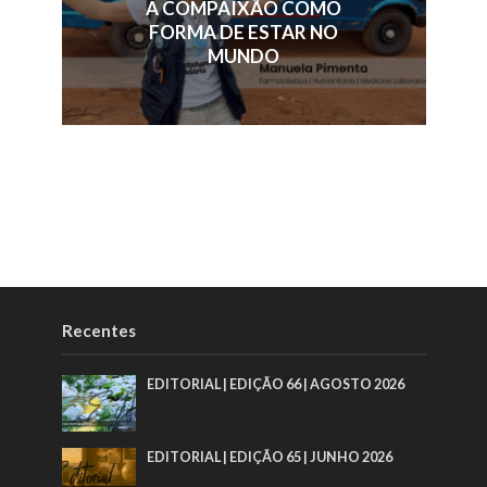
A COMPAIXÃO COMO
FORMA DE ESTAR NO
MUNDO
Recentes
EDITORIAL | EDIÇÃO 66 | AGOSTO 2026
EDITORIAL | EDIÇÃO 65 | JUNHO 2026