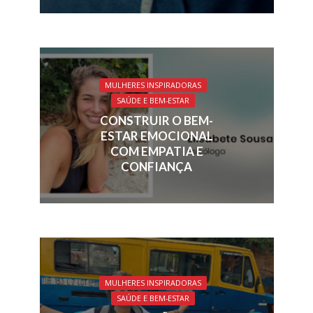
MULHERES INSPIRADORAS
SAÚDE E BEM-ESTAR
CONSTRUIR O BEM-
ESTAR EMOCIONAL
COM EMPATIA E
CONFIANÇA
MULHERES INSPIRADORAS
SAÚDE E BEM-ESTAR