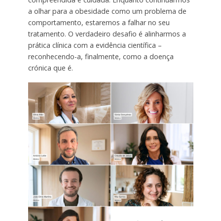
a olhar para a obesidade como um problema de
comportamento, estaremos a falhar no seu
tratamento. O verdadeiro desafio é alinharmos a
prática clínica com a evidência científica –
reconhecendo-a, finalmente, como a doença
crónica que é.