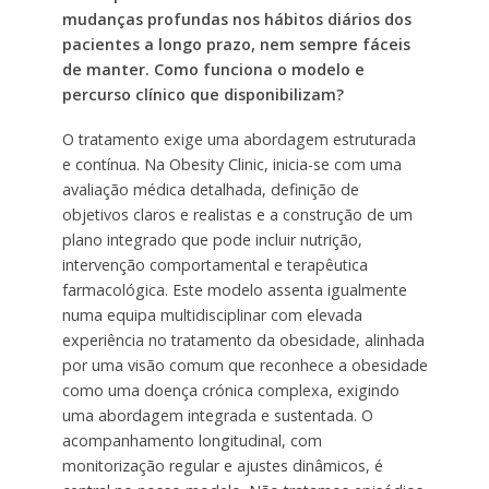
mudanças profundas nos hábitos diários dos
pacientes a longo prazo, nem sempre fáceis
de manter. Como funciona o modelo e
percurso clínico que disponibilizam?
O tratamento exige uma abordagem estruturada
e contínua. Na Obesity Clinic, inicia-se com uma
avaliação médica detalhada, definição de
objetivos claros e realistas e a construção de um
plano integrado que pode incluir nutrição,
intervenção comportamental e terapêutica
farmacológica. Este modelo assenta igualmente
numa equipa multidisciplinar com elevada
experiência no tratamento da obesidade, alinhada
por uma visão comum que reconhece a obesidade
como uma doença crónica complexa, exigindo
uma abordagem integrada e sustentada. O
acompanhamento longitudinal, com
monitorização regular e ajustes dinâmicos, é