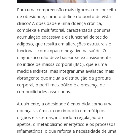
Para uma compreensão mais rigorosa do conceito
de obesidade, como o define do ponto de vista
clínico? A obesidade é uma doença crónica,
complexa e multifatorial, caracterizada por uma
acumulação excessiva e disfuncional de tecido
adiposo, que resulta em alterações estruturais e
funcionais com impacto negativo na saúde. O
diagnóstico não deve basear-se exclusivamente
no índice de massa corporal (IMC), que é uma
medida indireta, mas integrar uma avaliação mais
abrangente que inclua a distribuição da gordura
corporal, o perfil metabólico e a presença de
comorbilidades associadas.
Atualmente, a obesidade é entendida como uma
doença sistémica, com impacto em múltiplos
órgãos e sistemas, incluindo a regulação do
apetite, o metabolismo energético e os processos
inflamatórios, o que reforça a necessidade de uma