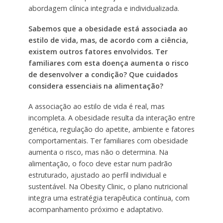
abordagem clínica integrada e individualizada.
Sabemos que a obesidade está associada ao
estilo de vida, mas, de acordo com a ciência,
existem outros fatores envolvidos. Ter
familiares com esta doença aumenta o risco
de desenvolver a condição? Que cuidados
considera essenciais na alimentação?
A associação ao estilo de vida é real, mas
incompleta. A obesidade resulta da interação entre
genética, regulação do apetite, ambiente e fatores
comportamentais. Ter familiares com obesidade
aumenta o risco, mas não o determina. Na
alimentação, o foco deve estar num padrão
estruturado, ajustado ao perfil individual e
sustentável. Na Obesity Clinic, o plano nutricional
integra uma estratégia terapêutica contínua, com
acompanhamento próximo e adaptativo.