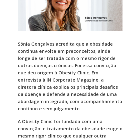
Sónia Gonçalves acredita que a obesidade
continua envolta em preconceitos, ainda
longe de ser tratada com o mesmo rigor de
outras doenças crónicas. Foi essa convicção
que deu origem à Obesity Clinic. Em
entrevista à IN Corporate Magazine, a
diretora clínica explica os principais desafios
da doença e defende a necessidade de uma
abordagem integrada, com acompanhamento
contínuo e sem julgamento.
A Obesity Clinic foi fundada com uma
convicção: o tratamento da obesidade exige o
mesmo rigor clínico que qualquer outra