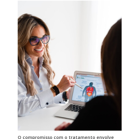
O compromisso com o tratamento envolve