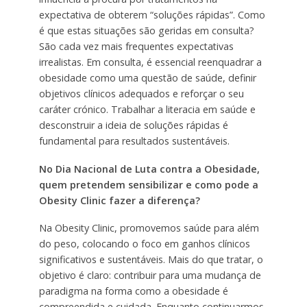
expectativa de obterem “soluções rápidas”. Como
é que estas situações são geridas em consulta?
São cada vez mais frequentes expectativas
irrealistas. Em consulta, é essencial reenquadrar a
obesidade como uma questão de saúde, definir
objetivos clínicos adequados e reforçar o seu
caráter crónico. Trabalhar a literacia em saúde e
desconstruir a ideia de soluções rápidas é
fundamental para resultados sustentáveis.
No Dia Nacional de Luta contra a Obesidade,
quem pretendem sensibilizar e como pode a
Obesity Clinic fazer a diferença?
Na Obesity Clinic, promovemos saúde para além
do peso, colocando o foco em ganhos clínicos
significativos e sustentáveis. Mais do que tratar, o
objetivo é claro: contribuir para uma mudança de
paradigma na forma como a obesidade é
compreendida e cuidada. Enquanto continuarmos