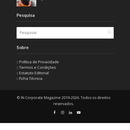
Pesquisa
Sobre
:: Política de Privacidade
:: Termos e Condições
:: Estatuto Editorial
:: Ficha Técnica
© IN Corporate Magazine 2019-2026. Todos os direitos
reservados.