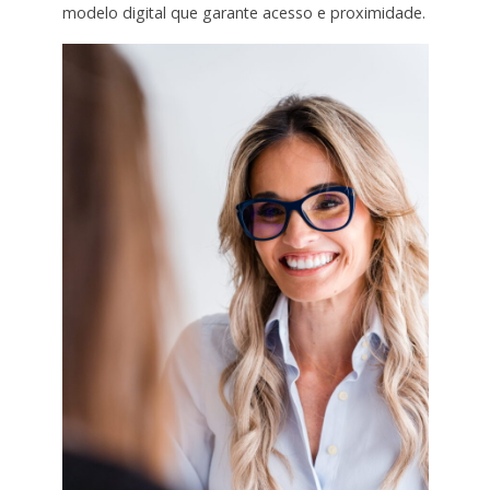
modelo digital que garante acesso e proximidade.