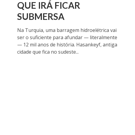
QUE IRÁ FICAR
SUBMERSA
Na Turquia, uma barragem hidroelétrica vai
ser o suficiente para afundar — literalmente
— 12 mil anos de história. Hasankeyf, antiga
cidade que fica no sudeste...