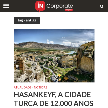
Tag - antiga
ATUALIDADE
NOTÍCIAS
•
HASANKEYF, A CIDADE
TURCA DE 12.000 ANOS