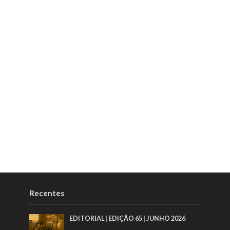
Recentes
EDITORIAL | EDIÇÃO 65 | JUNHO 2026