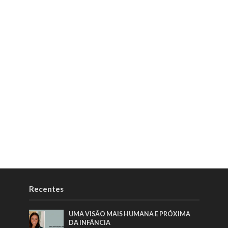
Recentes
UMA VISÃO MAIS HUMANA E PRÓXIMA
DA INFÂNCIA