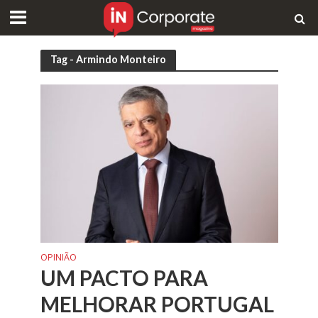
Tag - Armindo Monteiro
OPINIÃO
UM PACTO PARA
MELHORAR PORTUGAL