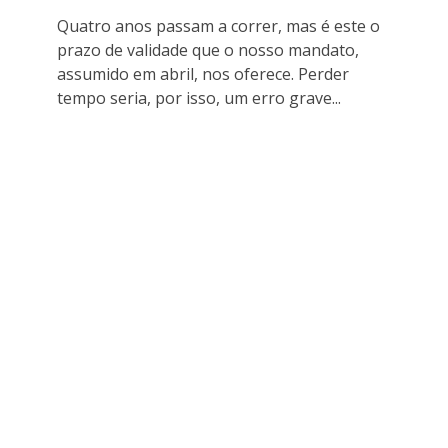
Quatro anos passam a correr, mas é este o
prazo de validade que o nosso mandato,
assumido em abril, nos oferece. Perder
tempo seria, por isso, um erro grave...