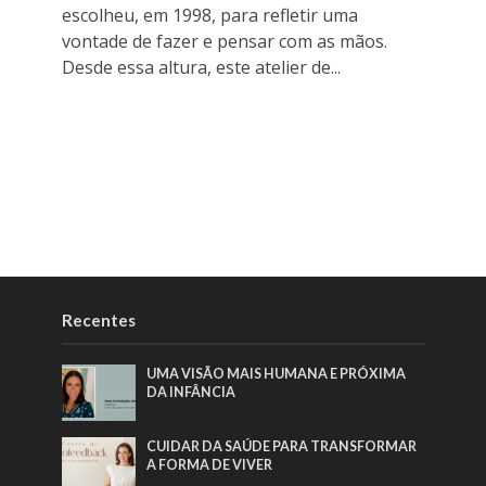
escolheu, em 1998, para refletir uma
vontade de fazer e pensar com as mãos.
Desde essa altura, este atelier de...
Recentes
UMA VISÃO MAIS HUMANA E PRÓXIMA
DA INFÂNCIA
CUIDAR DA SAÚDE PARA TRANSFORMAR
A FORMA DE VIVER