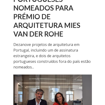
NOMEADOS PARA
PRÉMIO DE
ARQUITETURA MIES
VAN DER ROHE
Dezanove projetos de arquitetura em
Portugal, incluindo um de assinatura
estrangeira, e dois de arquitetos
portugueses construídos fora do país estão
nomeados...