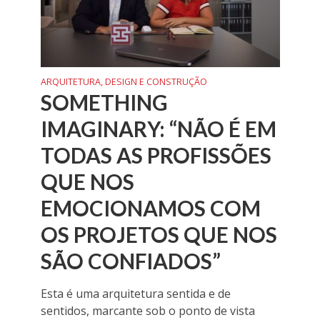
ARQUITETURA, DESIGN E CONSTRUÇÃO
SOMETHING
IMAGINARY: “NÃO É EM
TODAS AS PROFISSÕES
QUE NOS
EMOCIONAMOS COM
OS PROJETOS QUE NOS
SÃO CONFIADOS”
Esta é uma arquitetura sentida e de
sentidos, marcante sob o ponto de vista