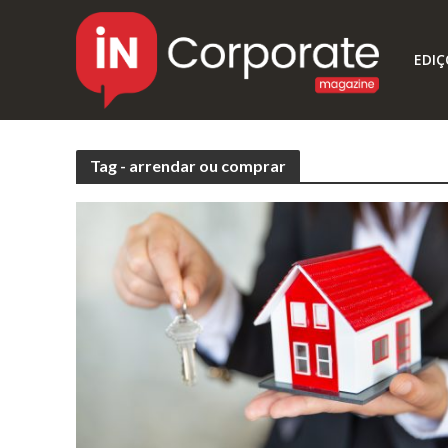
EDIÇ
Tag - arrendar ou comprar