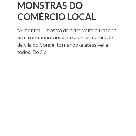
MONSTRAS DO
COMÉRCIO LOCAL
“A montra – mostra de arte” volta a trazer a
arte contemporânea até às ruas da cidade
de vila do Conde, tornando-a acessível a
todos. De 3 a...