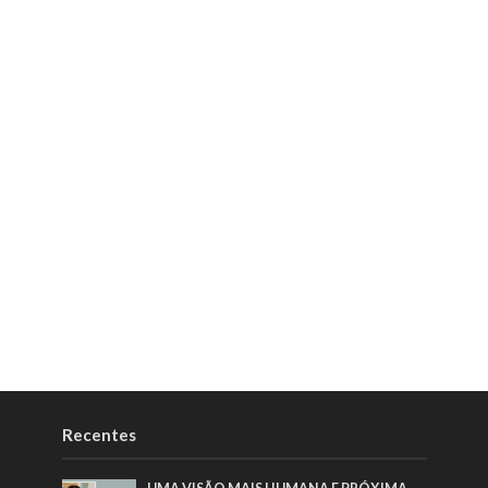
Recentes