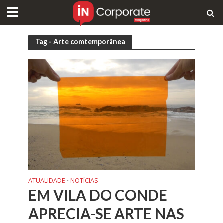
Tag - Arte comtemporânea
ATUALIDADE
NOTÍCIAS
•
EM VILA DO CONDE
APRECIA-SE ARTE NAS