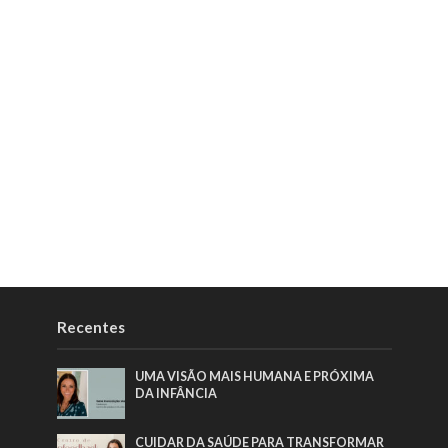
Recentes
UMA VISÃO MAIS HUMANA E PRÓXIMA
DA INFÂNCIA
CUIDAR DA SAÚDE PARA TRANSFORMAR