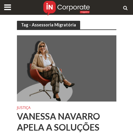
Tag - Assessoria Migratória
JUSTIÇA
VANESSA NAVARRO
APELA A SOLUÇÕES