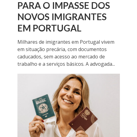
PARA O IMPASSE DOS
NOVOS IMIGRANTES
EM PORTUGAL
Milhares de imigrantes em Portugal vivem
em situação precária, com documentos
caducados, sem acesso ao mercado de
trabalho e a serviços básicos. A advogada...