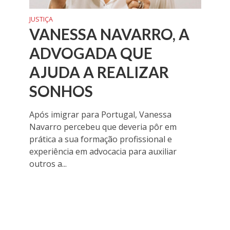
JUSTIÇA
VANESSA NAVARRO, A
ADVOGADA QUE
AJUDA A REALIZAR
SONHOS
Após imigrar para Portugal, Vanessa
Navarro percebeu que deveria pôr em
prática a sua formação profissional e
experiência em advocacia para auxiliar
outros a...