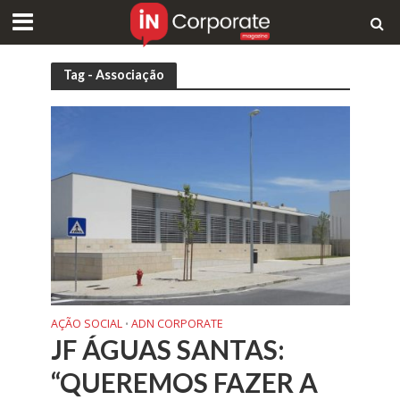
Tag - Associação
AÇÃO SOCIAL
ADN CORPORATE
•
JF ÁGUAS SANTAS:
“QUEREMOS FAZER A