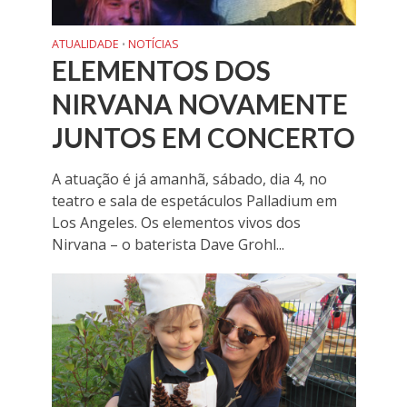
ATUALIDADE
NOTÍCIAS
•
ELEMENTOS DOS
NIRVANA NOVAMENTE
JUNTOS EM CONCERTO
A atuação é já amanhã, sábado, dia 4, no
teatro e sala de espetáculos Palladium em
Los Angeles. Os elementos vivos dos
Nirvana – o baterista Dave Grohl...