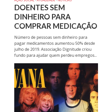
AÇÃO SOCIAL
ATUALIDADE
NOTÍCIAS
•
•
DOENTES SEM
DINHEIRO PARA
COMPRAR MEDICAÇÃO
Número de pessoas sem dinheiro para
pagar medicamentos aumentou 50% desde
julho de 2019. Associação Dignitude criou
fundo para ajudar quem perdeu empregos...