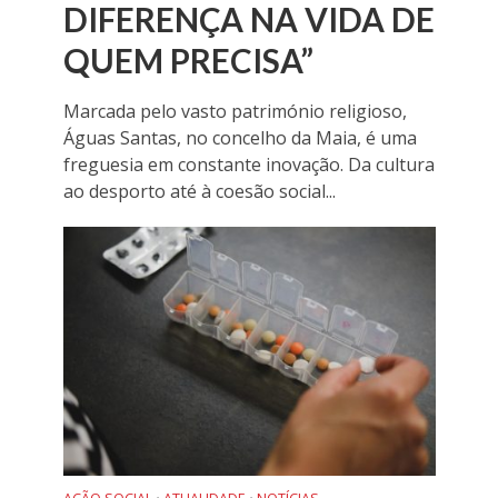
DIFERENÇA NA VIDA DE
QUEM PRECISA”
Marcada pelo vasto património religioso,
Águas Santas, no concelho da Maia, é uma
freguesia em constante inovação. Da cultura
ao desporto até à coesão social...