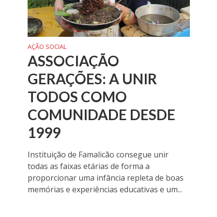
AÇÃO SOCIAL
ASSOCIAÇÃO
GERAÇÕES: A UNIR
TODOS COMO
COMUNIDADE DESDE
1999
Instituição de Famalicão consegue unir
todas as faixas etárias de forma a
proporcionar uma infância repleta de boas
memórias e experiências educativas e um...