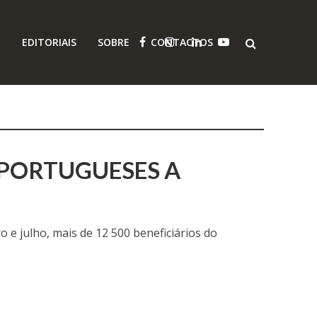
O
EDITORIAIS
SOBRE
CONTACTOS
 PORTUGUESES A
o e julho, mais de 12 500 beneficiários do