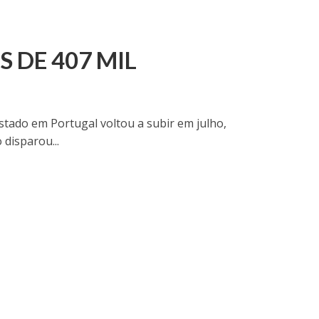
 DE 407 MIL
stado em Portugal voltou a subir em julho,
disparou...