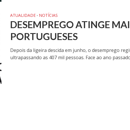
ATUALIDADE
NOTÍCIAS
•
DESEMPREGO ATINGE MAIS
PORTUGUESES
Depois da ligeira descida em junho, o desemprego regi
ultrapassando as 407 mil pessoas. Face ao ano passado 