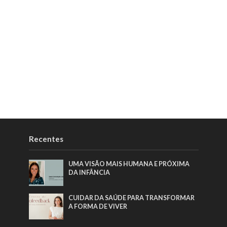
Recentes
UMA VISÃO MAIS HUMANA E PRÓXIMA
DA INFÂNCIA
CUIDAR DA SAÚDE PARA TRANSFORMAR
A FORMA DE VIVER