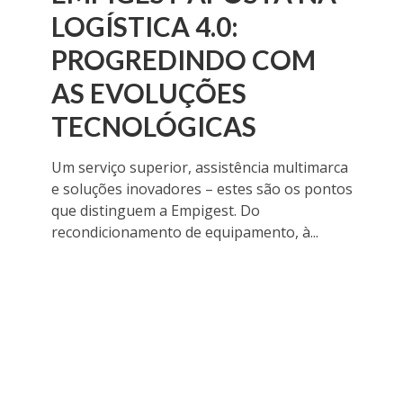
LOGÍSTICA 4.0:
PROGREDINDO COM
AS EVOLUÇÕES
TECNOLÓGICAS
Um serviço superior, assistência multimarca
e soluções inovadores – estes são os pontos
que distinguem a Empigest. Do
recondicionamento de equipamento, à...