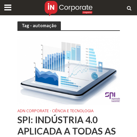
Tag - automação
ADN CORPORATE
CIÊNCIA E TECNOLOGIA
•
SPI: INDÚSTRIA 4.0
APLICADA A TODAS AS