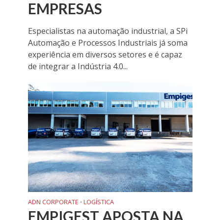
EMPRESAS
Especialistas na automação industrial, a SPi
Automação e Processos Industriais já soma
experiência em diversos setores e é capaz
de integrar a Indústria 4.0...
ADN CORPORATE
LOGÍSTICA
•
EMPIGEST APOSTA NA