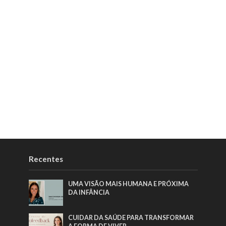
Recentes
UMA VISÃO MAIS HUMANA E PRÓXIMA
DA INFÂNCIA
CUIDAR DA SAÚDE PARA TRANSFORMAR