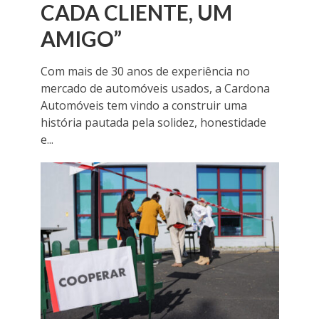
CADA CLIENTE, UM
AMIGO”
Com mais de 30 anos de experiência no
mercado de automóveis usados, a Cardona
Automóveis tem vindo a construir uma
história pautada pela solidez, honestidade
e...