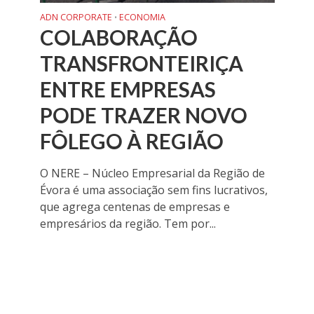
ADN CORPORATE
ECONOMIA
•
COLABORAÇÃO
TRANSFRONTEIRIÇA
ENTRE EMPRESAS
PODE TRAZER NOVO
FÔLEGO À REGIÃO
O NERE – Núcleo Empresarial da Região de
Évora é uma associação sem fins lucrativos,
que agrega centenas de empresas e
empresários da região. Tem por...