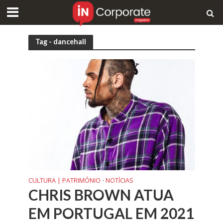
Tag - dancehall
CULTURA | PATRIMÓNIO
NOTÍCIAS
•
CHRIS BROWN ATUA
EM PORTUGAL EM 2021