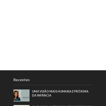
Recentes
UMA VISÃO MAIS HUMANA E PRÓXIMA
DA INFÂNCIA