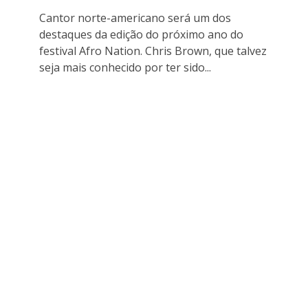
Cantor norte-americano será um dos
destaques da edição do próximo ano do
festival Afro Nation. Chris Brown, que talvez
seja mais conhecido por ter sido...