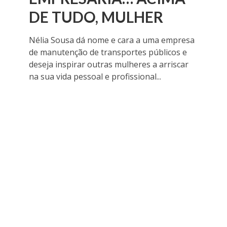
DE TUDO, MULHER
Nélia Sousa dá nome e cara a uma empresa
de manutenção de transportes públicos e
deseja inspirar outras mulheres a arriscar
na sua vida pessoal e profissional...