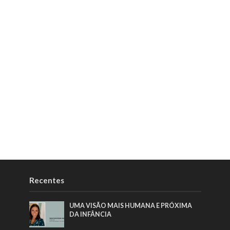
Recentes
UMA VISÃO MAIS HUMANA E PRÓXIMA
DA INFÂNCIA