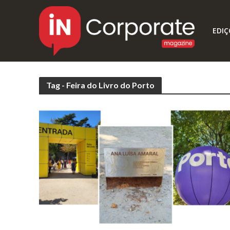
EDIÇ
Tag - Feira do Livro do Porto