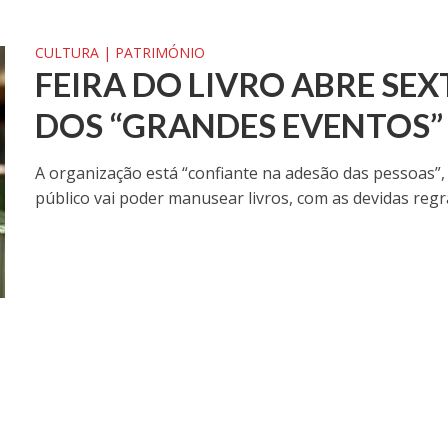
CULTURA | PATRIMÓNIO
FEIRA DO LIVRO ABRE SEX
DOS “GRANDES EVENTOS”
A organização está “confiante na adesão das pessoas”,
público vai poder manusear livros, com as devidas regra