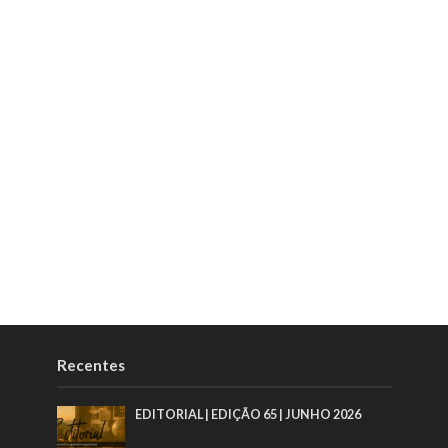
Recentes
EDITORIAL | EDIÇÃO 65 | JUNHO 2026