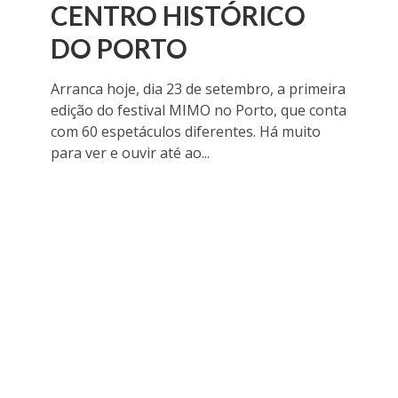
CENTRO HISTÓRICO
DO PORTO
Arranca hoje, dia 23 de setembro, a primeira
edição do festival MIMO no Porto, que conta
com 60 espetáculos diferentes. Há muito
para ver e ouvir até ao...