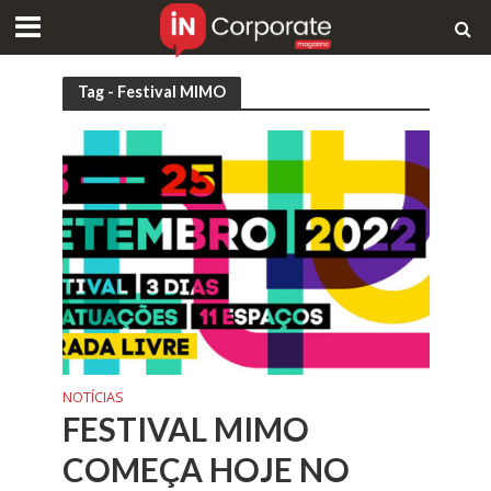
Tag - Festival MIMO
NOTÍCIAS
FESTIVAL MIMO
COMEÇA HOJE NO