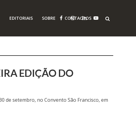
O
EDITORIAIS
SOBRE
CONTACTOS
IRA EDIÇÃO DO
 a 30 de setembro, no Convento São Francisco, em