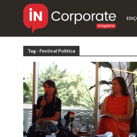
EDIÇ
Tag - Festival Política