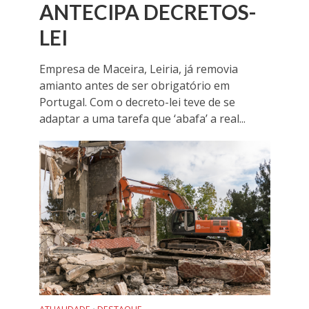
ANTECIPA DECRETOS-
LEI
Empresa de Maceira, Leiria, já removia
amianto antes de ser obrigatório em
Portugal. Com o decreto-lei teve de se
adaptar a uma tarefa que ‘abafa’ a real...