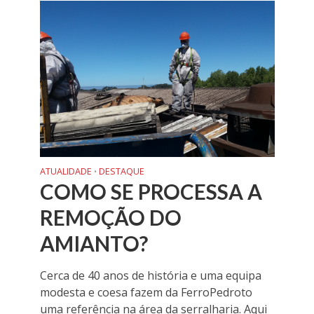
ATUALIDADE
DESTAQUE
•
COMO SE PROCESSA A
REMOÇÃO DO
AMIANTO?
Cerca de 40 anos de história e uma equipa
modesta e coesa fazem da FerroPedroto
uma referência na área da serralharia. Aqui