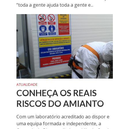
“toda a gente ajuda toda a gente e...
ATUALIDADE
CONHEÇA OS REAIS
RISCOS DO AMIANTO
Com um laboratório acreditado ao dispor e
uma equipa formada e independente, a