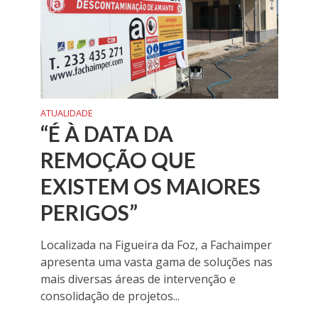
ATUALIDADE
“É À DATA DA
REMOÇÃO QUE
EXISTEM OS MAIORES
PERIGOS”
Localizada na Figueira da Foz, a Fachaimper
apresenta uma vasta gama de soluções nas
mais diversas áreas de intervenção e
consolidação de projetos...