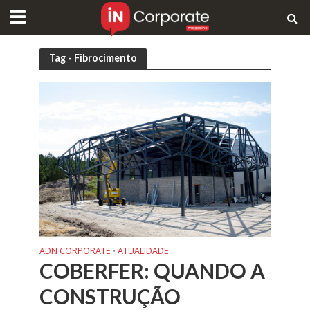
Tag - Fibrocimento
ADN CORPORATE
ATUALIDADE
•
COBERFER: QUANDO A
CONSTRUÇÃO