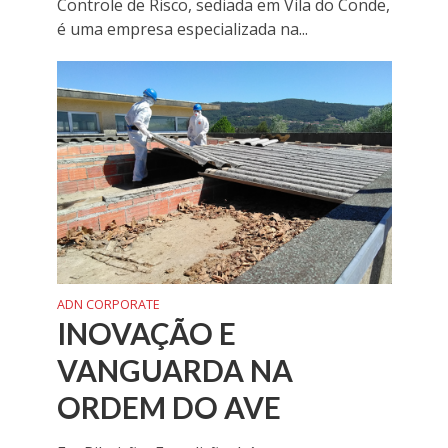
Controle de Risco, sediada em Vila do Conde,
é uma empresa especializada na...
ADN CORPORATE
INOVAÇÃO E
VANGUARDA NA
ORDEM DO AVE