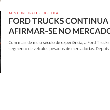
ADN CORPORATE
LOGÍSTICA
•
FORD TRUCKS CONTINUA A
AFIRMAR-SE NO MERCAD
Com mais de meio século de experiência, a Ford Trucks
segmento de veículos pesados de mercadorias. Depois de