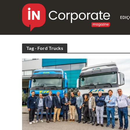
EDIÇ
Tag - Ford Trucks