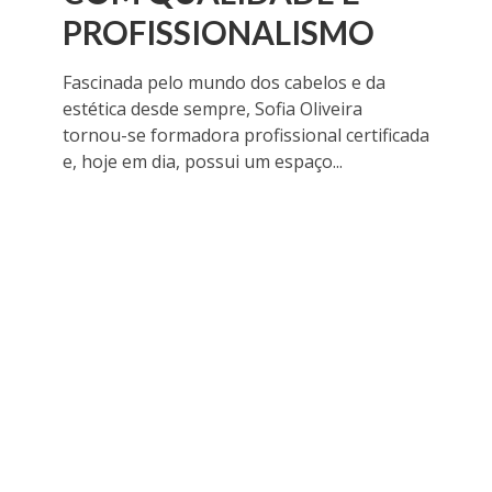
PROFISSIONALISMO
Fascinada pelo mundo dos cabelos e da
estética desde sempre, Sofia Oliveira
tornou-se formadora profissional certificada
e, hoje em dia, possui um espaço...