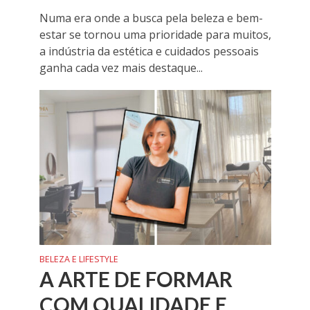
Numa era onde a busca pela beleza e bem-
estar se tornou uma prioridade para muitos,
a indústria da estética e cuidados pessoais
ganha cada vez mais destaque...
BELEZA E LIFESTYLE
A ARTE DE FORMAR
COM QUALIDADE E