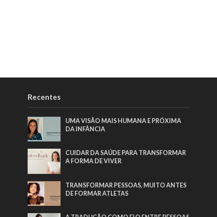
Recentes
UMA VISÃO MAIS HUMANA E PRÓXIMA
DA INFÂNCIA
CUIDAR DA SAÚDE PARA TRANSFORMAR
A FORMA DE VIVER
TRANSFORMAR PESSOAS, MUITO ANTES
DE FORMAR ATLETAS