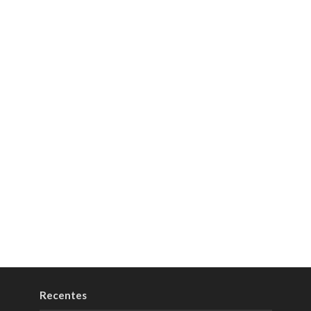
Recentes