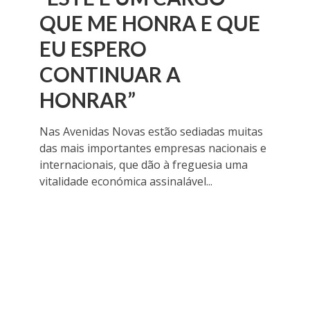
QUE ME HONRA E QUE
EU ESPERO
CONTINUAR A
HONRAR”
Nas Avenidas Novas estão sediadas muitas
das mais importantes empresas nacionais e
internacionais, que dão à freguesia uma
vitalidade económica assinalável...