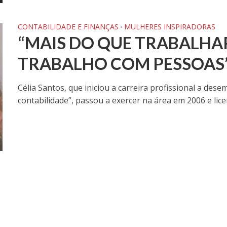
CONTABILIDADE E FINANÇAS
MULHERES INSPIRADORAS
•
“MAIS DO QUE TRABALHA
TRABALHO COM PESSOAS
Célia Santos, que iniciou a carreira profissional a de
contabilidade”, passou a exercer na área em 2006 e lice