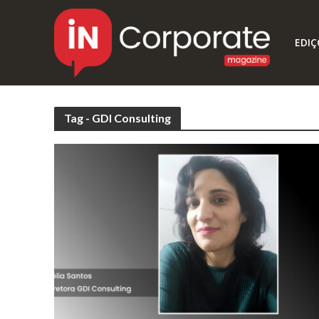
EDIÇ
Tag - GDI Consulting