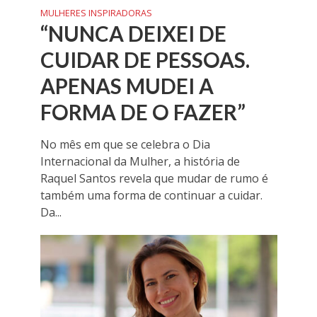
MULHERES INSPIRADORAS
“NUNCA DEIXEI DE
CUIDAR DE PESSOAS.
APENAS MUDEI A
FORMA DE O FAZER”
No mês em que se celebra o Dia
Internacional da Mulher, a história de
Raquel Santos revela que mudar de rumo é
também uma forma de continuar a cuidar.
Da...