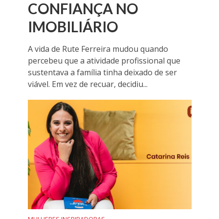
CONFIANÇA NO
IMOBILIÁRIO
A vida de Rute Ferreira mudou quando
percebeu que a atividade profissional que
sustentava a família tinha deixado de ser
viável. Em vez de recuar, decidiu...