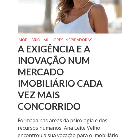
IMOBILIÁRIO
MULHERES INSPIRADORAS
•
A EXIGÊNCIA E A
INOVAÇÃO NUM
MERCADO
IMOBILIÁRIO CADA
VEZ MAIS
CONCORRIDO
Formada nas áreas da psicologia e dos
recursos humanos, Ana Leite Velho
encontrou a sua vocação para o imobiliário