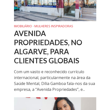
IMOBILIÁRIO
MULHERES INSPIRADORAS
•
AVENIDA
PROPRIEDADES, NO
ALGARVE, PARA
CLIENTES GLOBAIS
Com um vasto e reconhecido currículo
internacional, particularmente na área da
Saúde Mental, Dília Gamboa fala-nos da sua
empresa, a “Avenida Propriedades”, e...