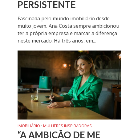
PERSISTENTE
Fascinada pelo mundo imobiliário desde
muito jovem, Ana Costa sempre ambicionou
ter a própria empresa e marcar a diferença
neste mercado. Há três anos, em...
IMOBILIÁRIO
MULHERES INSPIRADORAS
•
“A AMBIÇÃO DE ME