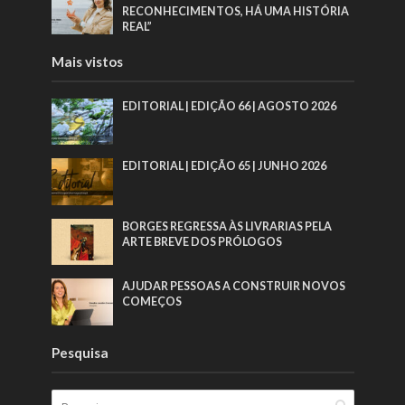
RECONHECIMENTOS, HÁ UMA HISTÓRIA
REAL”
Mais vistos
EDITORIAL | EDIÇÃO 66 | AGOSTO 2026
EDITORIAL | EDIÇÃO 65 | JUNHO 2026
BORGES REGRESSA ÀS LIVRARIAS PELA
ARTE BREVE DOS PRÓLOGOS
AJUDAR PESSOAS A CONSTRUIR NOVOS
COMEÇOS
Pesquisa