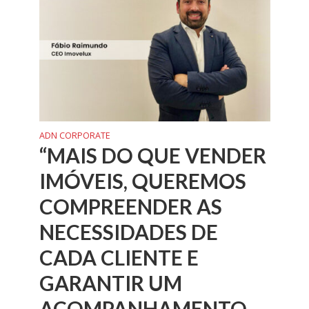
ADN CORPORATE
“MAIS DO QUE VENDER
IMÓVEIS, QUEREMOS
COMPREENDER AS
NECESSIDADES DE
CADA CLIENTE E
GARANTIR UM
ACOMPANHAMENTO