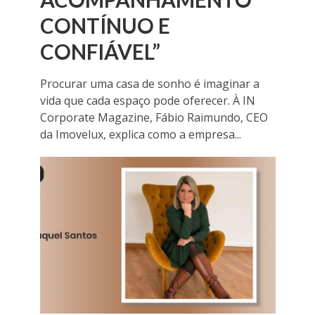
CONTÍNUO E
CONFIÁVEL”
Procurar uma casa de sonho é imaginar a
vida que cada espaço pode oferecer. À IN
Corporate Magazine, Fábio Raimundo, CEO
da Imovelux, explica como a empresa...