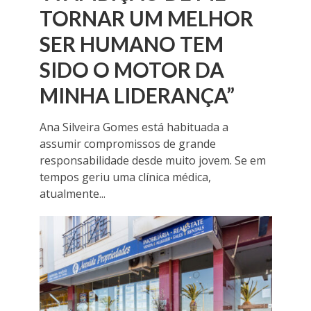
TORNAR UM MELHOR
SER HUMANO TEM
SIDO O MOTOR DA
MINHA LIDERANÇA”
Ana Silveira Gomes está habituada a
assumir compromissos de grande
responsabilidade desde muito jovem. Se em
tempos geriu uma clínica médica,
atualmente...