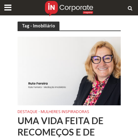
Tag - Imobiliário
DESTAQUE
MULHERES INSPIRADORAS
•
UMA VIDA FEITA DE
RECOMEÇOS E DE