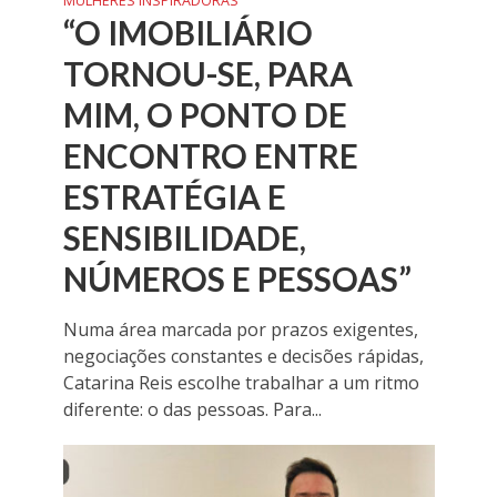
MULHERES INSPIRADORAS
“O IMOBILIÁRIO
TORNOU-SE, PARA
MIM, O PONTO DE
ENCONTRO ENTRE
ESTRATÉGIA E
SENSIBILIDADE,
NÚMEROS E PESSOAS”
Numa área marcada por prazos exigentes,
negociações constantes e decisões rápidas,
Catarina Reis escolhe trabalhar a um ritmo
diferente: o das pessoas. Para...