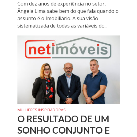
Com dez anos de experiência no setor,
Ângela Lima sabe bem do que fala quando o
assunto é o Imobiliário. A sua visão
sistematizada de todas as variáveis do...
MULHERES INSPIRADORAS
O RESULTADO DE UM
SONHO CONJUNTO E