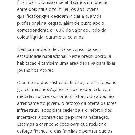
É também por isso que atribuímos um prémio
entre dois mil e oito mil euros aos jovens
qualificados que decidam iniciar a sua vida
profissional na Região, além de outro apoio
correspondente a 100% do valor apurado da
coleta líquida, durante cinco anos.
Nenhum projeto de vida se consolida sem
estabilidade habitacional. Neste pressuposto, a
habitação é também uma área decisiva para fixar
jovens nos Açores.
O aumento dos custos da habitação é um desafio
global, mas nos Açores temos respondido com
medidas concretas, como o reforço do apoio ao
arrendamento jovem, o reforço da oferta de lotes
infraestruturados para cedência e o reforço dos
incentivos à construção de primeira habitação.
Estamos a criar condições para que reduzir o
esforço financeiro das famílias e permitir que os