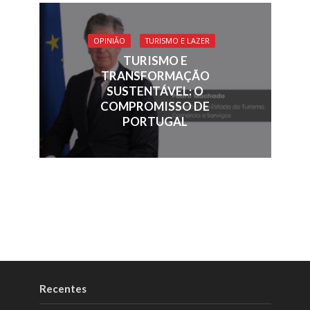
OPINIÃO
TURISMO E LAZER
TURISMO E
TRANSFORMAÇÃO
SUSTENTÁVEL: O
COMPROMISSO DE
PORTUGAL
Recentes