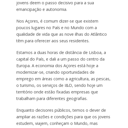
jovens deem o passo decisivo para a sua
emancipação e autonomia.
Nos Açores, é comum dizer-se que existem
poucos lugares no País e no Mundo com a
qualidade de vida que as nove ilhas do Atlântico
têm para oferecer aos seus residentes.
Estamos a duas horas de distância de Lisboa, a
capital do País, e dali a um passo do centro da
Europa. A economia dos Açores está hoje a
modernizar-se, criando oportunidades de
emprego em áreas como a agricultura, as pescas,
o turismo, os serviços de I&D, sendo hoje um
território onde estão fixadas empresas que
trabalham para diferentes geografias.
Enquanto decisores públicos, temos o dever de
ampliar as razões e condições para que os jovens
estudem, viajem, conheçam o Mundo, mas