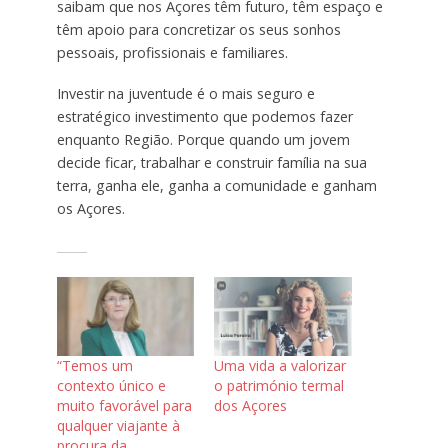
saibam que nos Açores têm futuro, têm espaço e
têm apoio para concretizar os seus sonhos
pessoais, profissionais e familiares.
Investir na juventude é o mais seguro e
estratégico investimento que podemos fazer
enquanto Região. Porque quando um jovem
decide ficar, trabalhar e construir família na sua
terra, ganha ele, ganha a comunidade e ganham
os Açores.
“Temos um
Uma vida a valorizar
contexto único e
o património termal
muito favorável para
dos Açores
qualquer viajante à
procura da