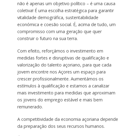
não é apenas um objetivo político – é uma causa
coletiva! É uma escolha estratégica para garantir
vitalidade demográfica, sustentabilidade
económica e coesão social. É, acima de tudo, um
compromisso com uma geração que quer
construir o futuro na sua terra.
Com efeito, reforçámos o investimento em
medidas fortes e disruptivas de qualificação e
valorização do talento açoriano, para que cada
jovem encontre nos Açores um espaço para
crescer profissionalmente. Aumentámos os
estímulos à qualificação e estamos a canalizar
mais investimento para medidas que aproximam
os jovens do emprego estável e mais bem
remunerado.
A competitividade da economia açoriana depende
da preparação dos seus recursos humanos.