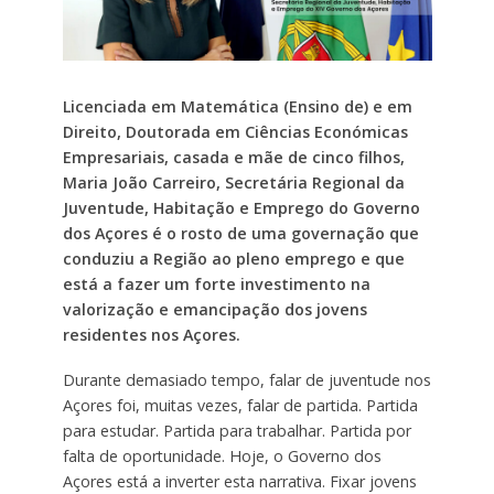
Licenciada em Matemática (Ensino de) e em
Direito, Doutorada em Ciências Económicas
Empresariais, casada e mãe de cinco filhos,
Maria João Carreiro, Secretária Regional da
Juventude, Habitação e Emprego do Governo
dos Açores é o rosto de uma governação que
conduziu a Região ao pleno emprego e que
está a fazer um forte investimento na
valorização e emancipação dos jovens
residentes nos Açores.
Durante demasiado tempo, falar de juventude nos
Açores foi, muitas vezes, falar de partida. Partida
para estudar. Partida para trabalhar. Partida por
falta de oportunidade. Hoje, o Governo dos
Açores está a inverter esta narrativa. Fixar jovens