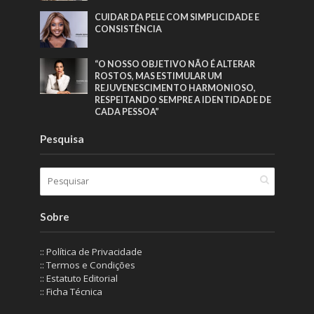
CUIDAR DA PELE COM SIMPLICIDADE E
CONSISTÊNCIA
“O NOSSO OBJETIVO NÃO É ALTERAR
ROSTOS, MAS ESTIMULAR UM
REJUVENESCIMENTO HARMONIOSO,
RESPEITANDO SEMPRE A IDENTIDADE DE
CADA PESSOA”
Pesquisa
Sobre
:: Política de Privacidade
:: Termos e Condições
:: Estatuto Editorial
:: Ficha Técnica