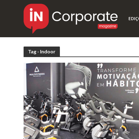
EDIÇ
Tag - Indoor