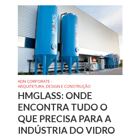
ADN CORPORATE
•
ARQUITETURA, DESIGN E CONSTRUÇÃO
HMGLASS: ONDE
ENCONTRA TUDO O
QUE PRECISA PARA A
INDÚSTRIA DO VIDRO