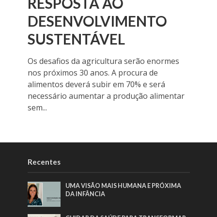
RESPOSTA AO
DESENVOLVIMENTO
SUSTENTÁVEL
Os desafios da agricultura serão enormes
nos próximos 30 anos. A procura de
alimentos deverá subir em 70% e será
necessário aumentar a produção alimentar
sem...
Recentes
UMA VISÃO MAIS HUMANA E PRÓXIMA
DA INFÂNCIA