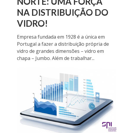
NORTE: UMA FORÇA
NA DISTRIBUIÇÃO DO
VIDRO!
Empresa fundada em 1928 é a única em
Portugal a fazer a distribuição própria de
vidro de grandes dimensões – vidro em
chapa – Jumbo. Além de trabalhar...