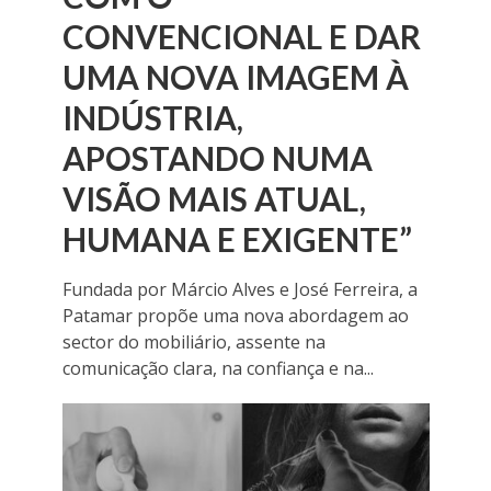
CONVENCIONAL E DAR
UMA NOVA IMAGEM À
INDÚSTRIA,
APOSTANDO NUMA
VISÃO MAIS ATUAL,
HUMANA E EXIGENTE”
Fundada por Márcio Alves e José Ferreira, a
Patamar propõe uma nova abordagem ao
sector do mobiliário, assente na
comunicação clara, na confiança e na...