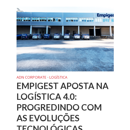
ADN CORPORATE
LOGÍSTICA
•
EMPIGEST APOSTA NA
LOGÍSTICA 4.0:
PROGREDINDO COM
AS EVOLUÇÕES
TECNOLÓGICAS