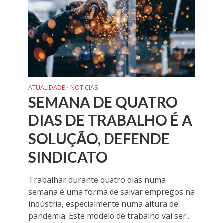
ATUALIDADE
NOTÍCIAS
•
SEMANA DE QUATRO
DIAS DE TRABALHO É A
SOLUÇÃO, DEFENDE
SINDICATO
Trabalhar durante quatro dias numa
semana é uma forma de salvar empregos na
indústria, especialmente numa altura de
pandemia. Este modelo de trabalho vai ser...