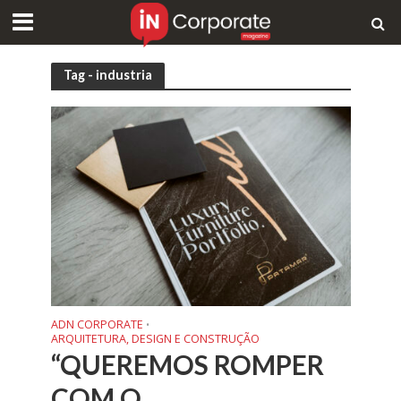
Tag - industria
ADN CORPORATE
•
ARQUITETURA, DESIGN E CONSTRUÇÃO
“QUEREMOS ROMPER
COM O