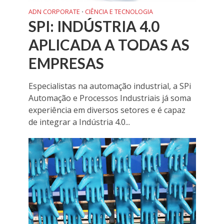
ADN CORPORATE
CIÊNCIA E TECNOLOGIA
•
SPI: INDÚSTRIA 4.0
APLICADA A TODAS AS
EMPRESAS
Especialistas na automação industrial, a SPi
Automação e Processos Industriais já soma
experiência em diversos setores e é capaz
de integrar a Indústria 4.0...