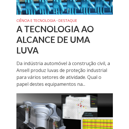
CIÊNCIA E TECNOLOGIA
DESTAQUE
•
A TECNOLOGIA AO
ALCANCE DE UMA
LUVA
Da indústria automóvel à construção civil, a
Ansell produz luvas de proteção industrial
para vários setores de atividade. Qual o
papel destes equipamentos na...