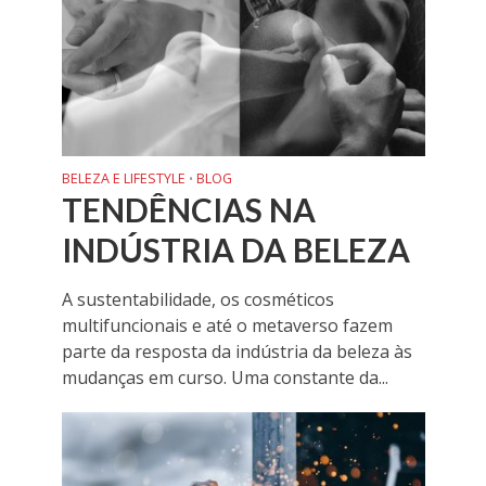
BELEZA E LIFESTYLE
BLOG
•
TENDÊNCIAS NA
INDÚSTRIA DA BELEZA
A sustentabilidade, os cosméticos
multifuncionais e até o metaverso fazem
parte da resposta da indústria da beleza às
mudanças em curso. Uma constante da...