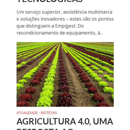
Um serviço superior, assistência multimarca
e soluções inovadores – estes são os pontos
que distinguem a Empigest. Do
recondicionamento de equipamento, à...
ATUALIDADE
NOTÍCIAS
•
AGRICULTURA 4.0, UMA