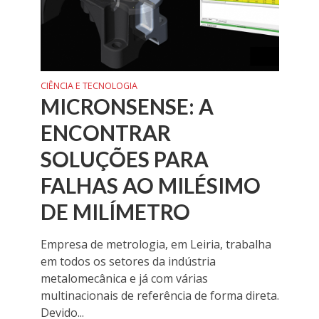
CIÊNCIA E TECNOLOGIA
MICRONSENSE: A
ENCONTRAR
SOLUÇÕES PARA
FALHAS AO MILÉSIMO
DE MILÍMETRO
Empresa de metrologia, em Leiria, trabalha
em todos os setores da indústria
metalomecânica e já com várias
multinacionais de referência de forma direta.
Devido...