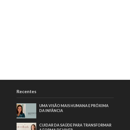
Recentes
UMA VISÃO MAIS HUMANA E PRÓXIMA
DA INFÂNCIA
CUIDAR DA SAÚDE PARA TRANSFORMAR