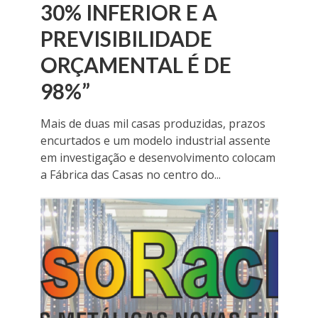
30% INFERIOR E A
PREVISIBILIDADE
ORÇAMENTAL É DE
98%”
Mais de duas mil casas produzidas, prazos
encurtados e um modelo industrial assente
em investigação e desenvolvimento colocam
a Fábrica das Casas no centro do...