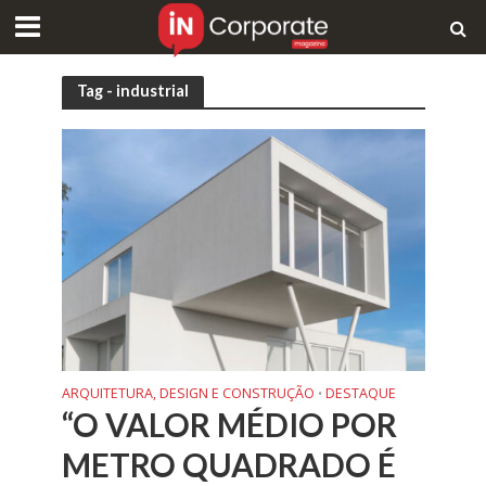
Tag - industrial
ARQUITETURA, DESIGN E CONSTRUÇÃO
DESTAQUE
•
“O VALOR MÉDIO POR
METRO QUADRADO É