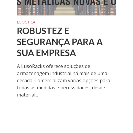
LOGÍSTICA
ROBUSTEZ E
SEGURANÇA PARA A
SUA EMPRESA
A LusoRacks oferece soluções de
armazenagem industrial há mais de uma
década. Comercializam várias opções para
todas as medidas e necessidades, desde
material...