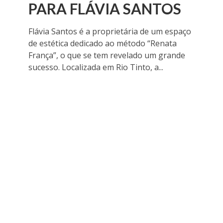
PARA FLÁVIA SANTOS
Flávia Santos é a proprietária de um espaço
de estética dedicado ao método “Renata
França”, o que se tem revelado um grande
sucesso. Localizada em Rio Tinto, a...