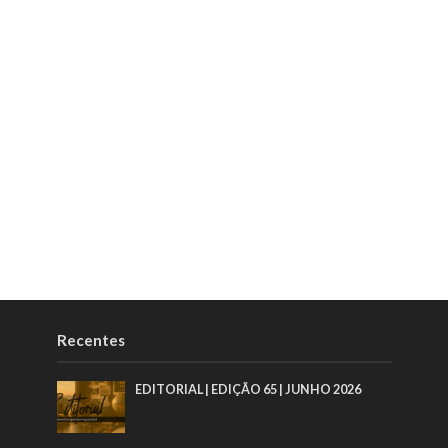
Recentes
EDITORIAL | EDIÇÃO 65 | JUNHO 2026