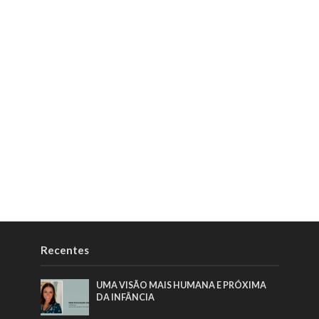
Recentes
UMA VISÃO MAIS HUMANA E PRÓXIMA
DA INFÂNCIA