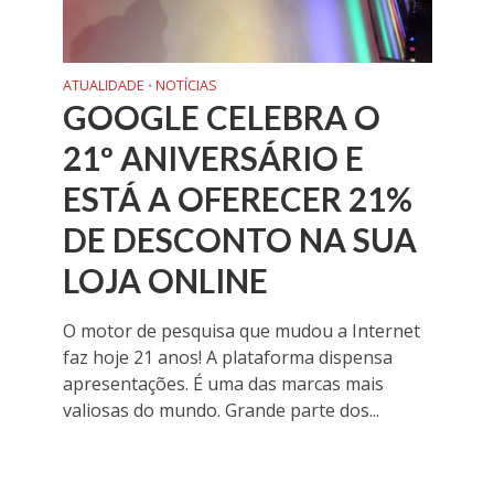
ATUALIDADE
NOTÍCIAS
•
GOOGLE CELEBRA O
21º ANIVERSÁRIO E
ESTÁ A OFERECER 21%
DE DESCONTO NA SUA
LOJA ONLINE
O motor de pesquisa que mudou a Internet
faz hoje 21 anos! A plataforma dispensa
apresentações. É uma das marcas mais
valiosas do mundo. Grande parte dos...