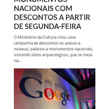
NACIONAIS COM
DESCONTOS A PARTIR
DE SEGUNDA-FEIRA
O Ministério da Cultura criou uma
campanha de descontos no acesso a
museus, palácios e monumentos nacionais,
incluindo sítios arqueológicos, que se inicia
na...