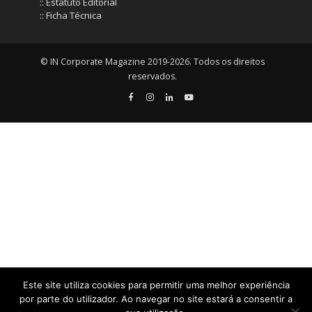
:: Estatuto Editorial
:: Ficha Técnica
© IN Corporate Magazine 2019-2026. Todos os direitos
reservados.
Este site utiliza cookies para permitir uma melhor experiência
por parte do utilizador. Ao navegar no site estará a consentir a