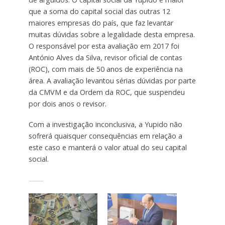
que a soma do capital social das outras 12
maiores empresas do país, que faz levantar
muitas dúvidas sobre a legalidade desta empresa.
O responsável por esta avaliação em 2017 foi
António Alves da Silva, revisor oficial de contas
(ROC), com mais de 50 anos de experiência na
área. A avaliação levantou sérias dúvidas por parte
da CMVM e da Ordem da ROC, que suspendeu
por dois anos o revisor.
Com a investigação inconclusiva, a Yupido não
sofrerá quaisquer consequências em relação a
este caso e manterá o valor atual do seu capital
social.