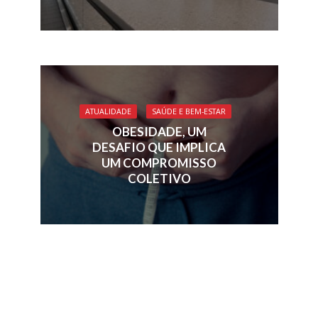
ATUALIDADE
SAÚDE E BEM-ESTAR
OBESIDADE, UM
DESAFIO QUE IMPLICA
UM COMPROMISSO
COLETIVO