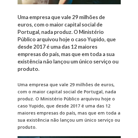
Uma empresa que vale 29 milhões de
euros, com o maior capital social de
Portugal, nada produz. O Ministério
Público arquivou hoje o caso Yupido, que
desde 2017 é uma das 12 maiores
empresas do país, mas que em toda a sua
existência não lançou um único serviço ou
produto.
Uma empresa que vale 29 milhões de euros,
com o maior capital social de Portugal, nada
produz. O Ministério Público arquivou hoje o
caso Yupido, que desde 2017 é uma das 12
maiores empresas do país, mas que em toda a
sua existência não lançou um único serviço ou
produto.