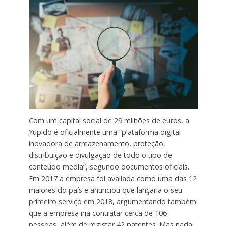
Com um capital social de 29 milhões de euros, a
Yupido é oficialmente uma “plataforma digital
inovadora de armazenamento, proteção,
distribuição e divulgação de todo o tipo de
conteúdo media”, segundo documentos oficiais.
Em 2017 a empresa foi avaliada como uma das 12
maiores do país e anunciou que lançaria o seu
primeiro serviço em 2018, argumentando também
que a empresa iria contratar cerca de 106
pessoas, além de registar 42 patentes. Mas nada