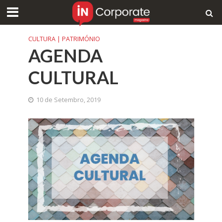
CULTURA | PATRIMÓNIO
AGENDA
CULTURAL
10 de Setembro, 2019