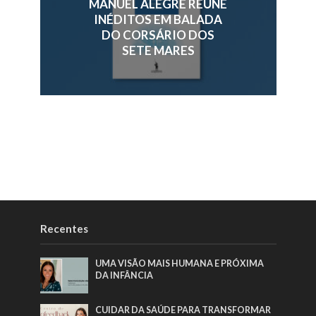
MANUEL ALEGRE REÚNE
INÉDITOS EM BALADA
DO CORSÁRIO DOS
SETE MARES
Recentes
UMA VISÃO MAIS HUMANA E PRÓXIMA
DA INFÂNCIA
CUIDAR DA SAÚDE PARA TRANSFORMAR