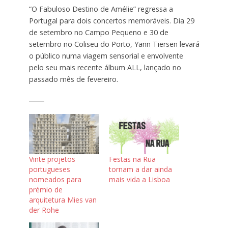
“O Fabuloso Destino de Amélie” regressa a
Portugal para dois concertos memoráveis. Dia 29
de setembro no Campo Pequeno e 30 de
setembro no Coliseu do Porto, Yann Tiersen levará
o público numa viagem sensorial e envolvente
pelo seu mais recente álbum ALL, lançado no
passado mês de fevereiro.
Vinte projetos
Festas na Rua
portugueses
tornam a dar ainda
nomeados para
mais vida a Lisboa
prémio de
arquitetura Mies van
der Rohe