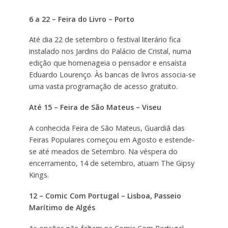
6 a 22 – Feira do Livro – Porto
Até dia 22 de setembro o festival literário fica
instalado nos Jardins do Palácio de Cristal, numa
edição que homenageia o pensador e ensaísta
Eduardo Lourenço. Às bancas de livros associa-se
uma vasta programação de acesso gratuito.
Até 15 – Feira de São Mateus – Viseu
A conhecida Feira de São Mateus, Guardiã das
Feiras Populares começou em Agosto e estende-
se até meados de Setembro. Na véspera do
encerramento, 14 de setembro, atuam The Gipsy
Kings.
12 – Comic Com Portugal – Lisboa, Passeio
Marítimo de Algés