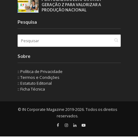
GERAÇÃO Z PARA VALORIZAR A
PRODUÇÃO NACIONAL
Pesquisa
Sobre
:: Política de Privacidade
:: Termos e Condições
:: Estatuto Editorial
:: Ficha Técnica
© IN Corporate Magazine 2019-2026. Todos os direitos
reservados.