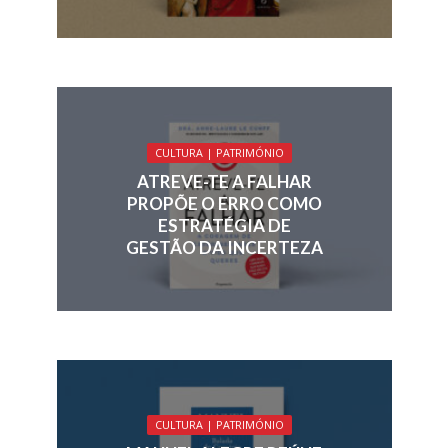
CULTURA | PATRIMÓNIO
ATREVE-TE A FALHAR
PROPÕE O ERRO COMO
ESTRATÉGIA DE
GESTÃO DA INCERTEZA
CULTURA | PATRIMÓNIO