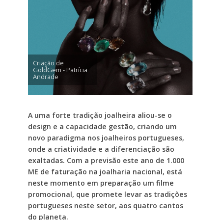
Criação de
GoldGem - Patrícia
Andrade
A uma forte tradição joalheira aliou-se o
design e a capacidade gestão, criando um
novo paradigma nos joalheiros portugueses,
onde a criatividade e a diferenciação são
exaltadas. Com a previsão este ano de 1.000
ME de faturação na joalharia nacional, está
neste momento em preparação um filme
promocional, que promete levar as tradições
portugueses neste setor, aos quatro cantos
do planeta.