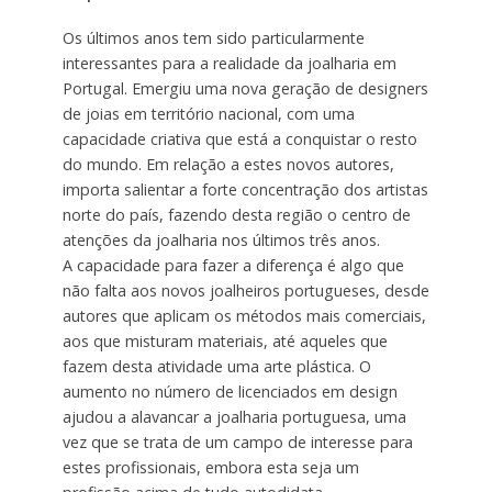
Os últimos anos tem sido particularmente
interessantes para a realidade da joalharia em
Portugal. Emergiu uma nova geração de designers
de joias em território nacional, com uma
capacidade criativa que está a conquistar o resto
do mundo. Em relação a estes novos autores,
importa salientar a forte concentração dos artistas
norte do país, fazendo desta região o centro de
atenções da joalharia nos últimos três anos.
A capacidade para fazer a diferença é algo que
não falta aos novos joalheiros portugueses, desde
autores que aplicam os métodos mais comerciais,
aos que misturam materiais, até aqueles que
fazem desta atividade uma arte plástica. O
aumento no número de licenciados em design
ajudou a alavancar a joalharia portuguesa, uma
vez que se trata de um campo de interesse para
estes profissionais, embora esta seja um