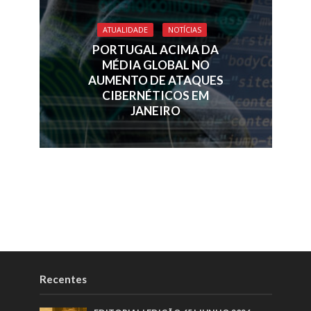
ATUALIDADE
NOTÍCIAS
PORTUGAL ACIMA DA
MÉDIA GLOBAL NO
AUMENTO DE ATAQUES
CIBERNÉTICOS EM
JANEIRO
Recentes