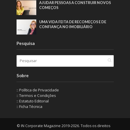
AJUDAR PESSOAS A CONSTRUIR NOVOS
COMEÇOS
UMA VIDA FEITA DE RECOMEÇOS E DE
CONFIANÇA NO IMOBILIÁRIO
Pesquisa
Sobre
:: Política de Privacidade
:: Termos e Condições
:: Estatuto Editorial
:: Ficha Técnica
© IN Corporate Magazine 2019-2026. Todos os direitos