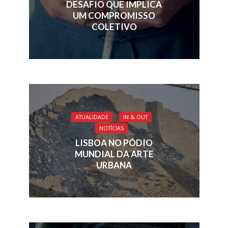
DESAFIO QUE IMPLICA
UM COMPROMISSO
COLETIVO
ATUALIDADE
IN & OUT
NOTÍCIAS
LISBOA NO PÓDIO
MUNDIAL DA ARTE
URBANA