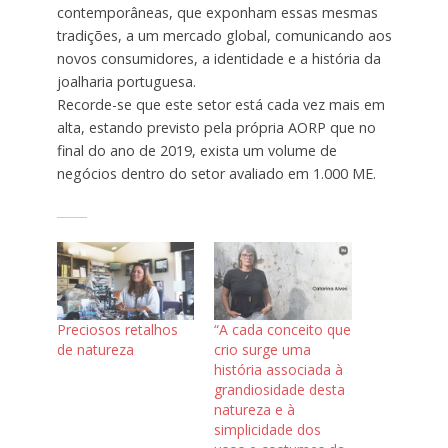
contemporâneas, que exponham essas mesmas
tradições, a um mercado global, comunicando aos
novos consumidores, a identidade e a história da
joalharia portuguesa.
Recorde-se que este setor está cada vez mais em
alta, estando previsto pela própria AORP que no
final do ano de 2019, exista um volume de
negócios dentro do setor avaliado em 1.000 ME.
Preciosos retalhos
“A cada conceito que
de natureza
crio surge uma
história associada à
grandiosidade desta
natureza e à
simplicidade dos