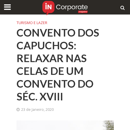
TURISMO E LAZER
CONVENTO DOS
CAPUCHOS:
RELAXAR NAS
CELAS DE UM
CONVENTO DO
SÉC. XVIII
23 de Janeiro, 2020