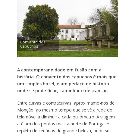
Convento dos
Capuchos
A contemporaneidade em fusão com a
história. O convento dos capuchos é mais que
um simples hotel, é um pedaço de história
onde se pode ficar, caminhar e descansar.
Entre curvas e contracurvas, aproximamo-nos de
Monção, ao mesmo tempo que se vê a rede do
telemóvel a diminuir a cada quilómetro. A viagem
até um dos pontos mais a norte de Portugal é
repleta de cenários de grande beleza, onde se