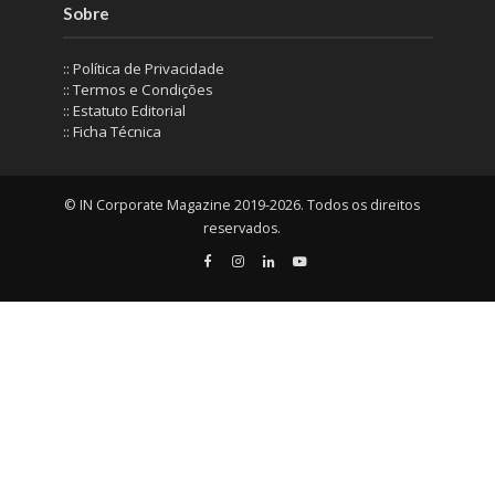
Sobre
:: Política de Privacidade
:: Termos e Condições
:: Estatuto Editorial
:: Ficha Técnica
© IN Corporate Magazine 2019-2026. Todos os direitos
reservados.