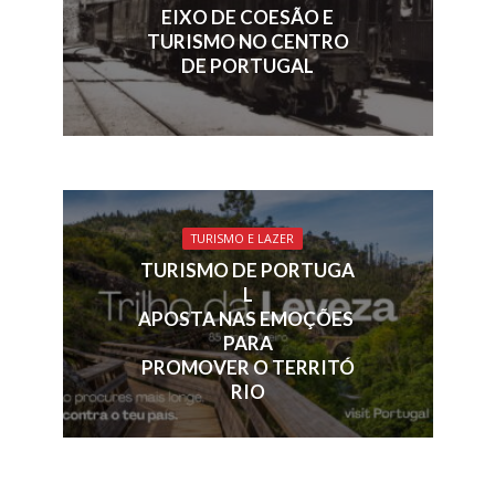
EIXO DE COESÃO E
TURISMO NO CENTRO
DE PORTUGAL
TURISMO E LAZER
TURISMO DE PORTUGA
L
APOSTA NAS EMOÇÕES
PARA
PROMOVER O TERRITÓ
RIO