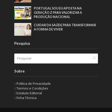
PORTUGAL SOU EU APOSTA NA
GERAÇÃO Z PARA VALORIZAR A
PRODUÇÃO NACIONAL
CUIDAR DA SAÚDE PARA TRANSFORMAR
A FORMA DE VIVER
Pesquisa
Sobre
:: Política de Privacidade
:: Termos e Condições
:: Estatuto Editorial
:: Ficha Técnica