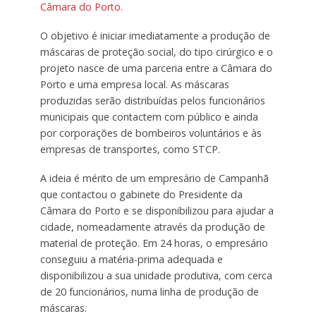
Câmara do Porto.
O objetivo é iniciar imediatamente a produção de
máscaras de proteção social, do tipo cirúrgico e o
projeto nasce de uma parceria entre a Câmara do
Porto e uma empresa local. As máscaras
produzidas serão distribuídas pelos funcionários
municipais que contactem com público e ainda
por corporações de bombeiros voluntários e às
empresas de transportes, como STCP.
A ideia é mérito de um empresário de Campanhã
que contactou o gabinete do Presidente da
Câmara do Porto e se disponibilizou para ajudar a
cidade, nomeadamente através da produção de
material de proteção. Em 24 horas, o empresário
conseguiu a matéria-prima adequada e
disponibilizou a sua unidade produtiva, com cerca
de 20 funcionários, numa linha de produção de
máscaras.