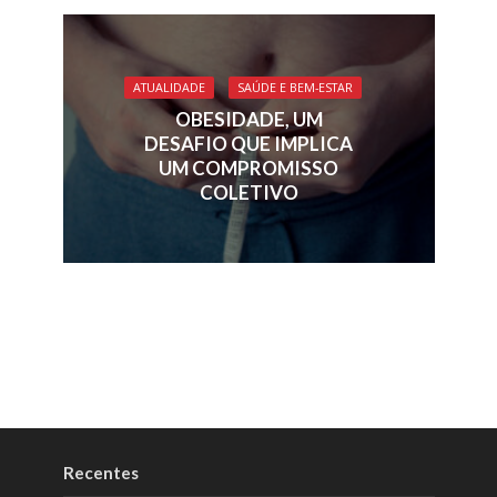
ATUALIDADE
SAÚDE E BEM-ESTAR
OBESIDADE, UM
DESAFIO QUE IMPLICA
UM COMPROMISSO
COLETIVO
Recentes