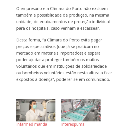
O empresário e a Câmara do Porto não excluem
também a possibilidade da produção, na mesma
unidade, de equipamentos de proteção individual
para os hospitais, caso venham a escassear.
Desta forma, “a Câmara do Porto evita pagar
preços especulativos (que já se praticam no
mercado em materiais importados) e espera
poder ajudar a proteger também os muitos
voluntários que em instituições de solidariedade
ou bombeiros voluntários estão nesta altura a ficar
expostos à doença”, pode ler-se em comunicado.
Infarmed manda
Interespuma: