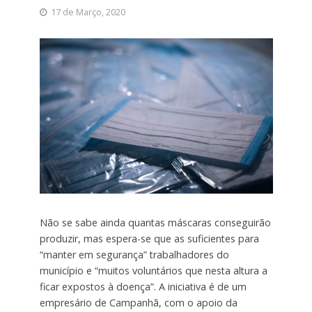
17 de Março, 2020
Não se sabe ainda quantas máscaras conseguirão
produzir, mas espera-se que as suficientes para
“manter em segurança” trabalhadores do
município e “muitos voluntários que nesta altura a
ficar expostos à doença”. A iniciativa é de um
empresário de Campanhã, com o apoio da