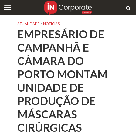
ATUALIDADE
•
NOTÍCIAS
EMPRESÁRIO DE
CAMPANHÃ E
CÂMARA DO
PORTO MONTAM
UNIDADE DE
PRODUÇÃO DE
MÁSCARAS
CIRÚRGICAS