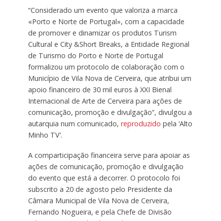
“Considerado um evento que valoriza a marca
«Porto e ​​​​​​​Norte de Portugal», com a capacidade
de promover e dinamizar os produtos Turism
Cultural e City &Short Breaks, a Entidade Regional
de Turismo do Porto e Norte de Portugal
formalizou um protocolo de colaboração com o
Município de Vila Nova de Cerveira, que atribui um
apoio financeiro de 30 mil euros à XXI Bienal
Internacional de Arte de Cerveira para ações de
comunicação, promoção e divulgação”, divulgou a
autarquia num comunicado,
reproduzido
pela ‘Alto
Minho TV’.
A comparticipação financeira serve para apoiar as
ações de comunicação, promoção e divulgação
do evento que está a decorrer. O protocolo foi
subscrito a 20 de agosto pelo Presidente da
Câmara Municipal de Vila Nova de Cerveira,
Fernando Nogueira, e pela Chefe de Divisão