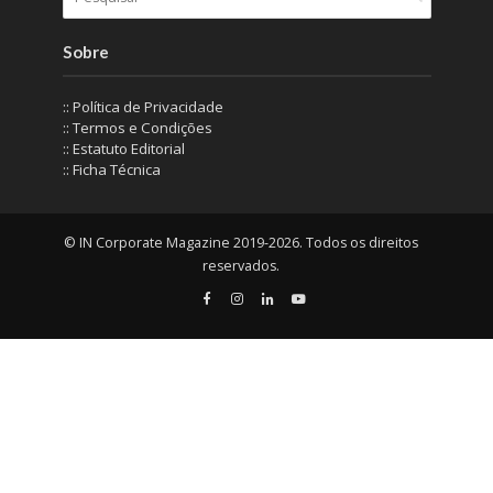
Sobre
:: Política de Privacidade
:: Termos e Condições
:: Estatuto Editorial
:: Ficha Técnica
© IN Corporate Magazine 2019-2026. Todos os direitos
reservados.