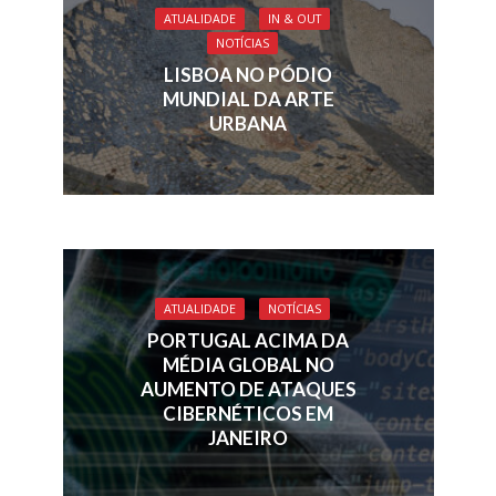
ATUALIDADE
IN & OUT
NOTÍCIAS
LISBOA NO PÓDIO
MUNDIAL DA ARTE
URBANA
ATUALIDADE
NOTÍCIAS
PORTUGAL ACIMA DA
MÉDIA GLOBAL NO
AUMENTO DE ATAQUES
CIBERNÉTICOS EM
JANEIRO