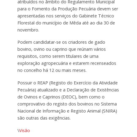
atribuídos no âmbito do Regulamento Municipal
para o Fomento da Produção Pecuária devem ser
apresentadas nos serviços do Gabinete Técnico
Florestal do município de Mêda até ao dia 30 de
novembro.
Podem candidatar-se os criadores de gado
bovino, ovino ou caprino que reúnam vários
requisitos, como serem titulares de uma
exploração agropecuária e estarem recenseados
no concelho há 12 ou mais meses.
Possuir o REAP (Registo do Exercício da Atividade
Pecuária) atualizado e a Declaração de Existências
de Ovinos e Caprinos (DEOC), bem como o
comprovativo do registo dos bovinos no Sistema
Nacional de Informação e Registo Animal (SNIRA)
são outras das exigências.
\
Visão