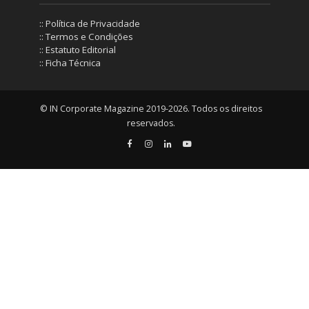
:: Política de Privacidade
:: Termos e Condições
:: Estatuto Editorial
:: Ficha Técnica
© IN Corporate Magazine 2019-2026. Todos os direitos
reservados.