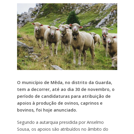
O município de Mêda, no distrito da Guarda,
tem a decorrer, até ao dia 30 de novembro, o
período de candidaturas para atribuição de
apoios à produção de ovinos, caprinos e
bovinos, foi hoje anunciado.
Segundo a autarquia presidida por Anselmo
Sousa, os apoios são atribuídos no âmbito do