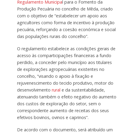
Regulamento Municipa
l para o Fomento da
Produção Pecuária no concelho de Mêda, criado
com o objetivo de “estabelecer um apoio aos
agricultores como forma de incentivo à produção
pecuária, reforçando a coesão económica e social
das populações rurais do concelho”.
O regulamento estabelece as condições gerais de
acesso às comparticipações financeiras a fundo
perdido, a conceder pelo município aos titulares
de explorações agropecuárias existentes no
concelho, “visando o apoio à fixação e
rejuvenescimento do tecido produtivo, motor do
desenvolvimento
rural
e da sustentabilidade,
atenuando também o efeito negativo do aumento
dos custos de exploração do setor, sem o
correspondente aumento de receitas dos seus
efetivos bovinos, ovinos e caprinos”.
De acordo com o documento, será atribuído um