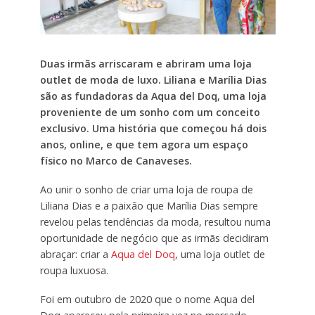
Duas irmãs arriscaram e abriram uma loja
outlet de moda de luxo. Liliana e Marília Dias
são as fundadoras da Aqua del Doq, uma loja
proveniente de um sonho com um conceito
exclusivo. Uma história que começou há dois
anos, online, e que tem agora um espaço
físico no Marco de Canaveses.
Ao unir o sonho de criar uma loja de roupa de
Liliana Dias e a paixão que Marília Dias sempre
revelou pelas tendências da moda, resultou numa
oportunidade de negócio que as irmãs decidiram
abraçar: criar a
Aqua del Doq
, uma loja outlet de
roupa luxuosa.
Foi em outubro de 2020 que o nome Aqua del