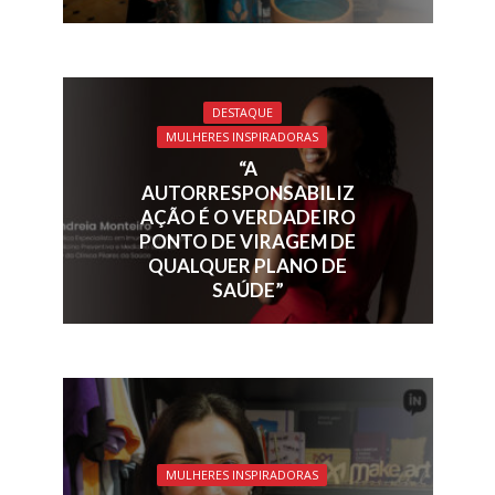
DESTAQUE
MULHERES INSPIRADORAS
“A
AUTORRESPONSABILIZ
AÇÃO É O VERDADEIRO
PONTO DE VIRAGEM DE
QUALQUER PLANO DE
SAÚDE”
MULHERES INSPIRADORAS