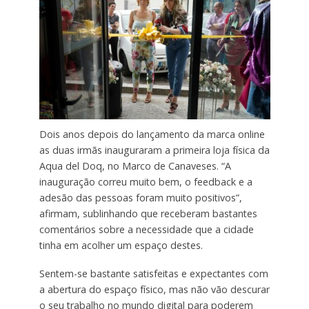
Dois anos depois do lançamento da marca online
as duas irmãs inauguraram a primeira loja física da
Aqua del Doq, no Marco de Canaveses. “A
inauguração correu muito bem, o feedback e a
adesão das pessoas foram muito positivos”,
afirmam, sublinhando que receberam bastantes
comentários sobre a necessidade que a cidade
tinha em acolher um espaço destes.
Sentem-se bastante satisfeitas e expectantes com
a abertura do espaço físico, mas não vão descurar
o seu trabalho no mundo digital para poderem