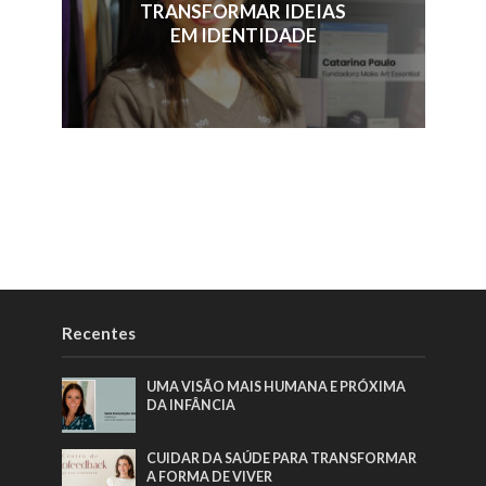
TRANSFORMAR IDEIAS
EM IDENTIDADE
Recentes
UMA VISÃO MAIS HUMANA E PRÓXIMA
DA INFÂNCIA
CUIDAR DA SAÚDE PARA TRANSFORMAR
A FORMA DE VIVER