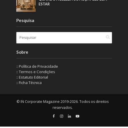
ESTAR
Pesquisa
Sobre
:: Política de Privacidade
:: Termos e Condições
:: Estatuto Editorial
:: Ficha Técnica
© IN Corporate Magazine 2019-2026. Todos os direitos
reservados.