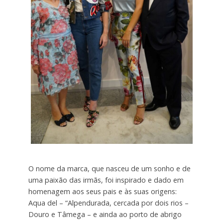
O nome da marca, que nasceu de um sonho e de
uma paixão das irmãs, foi inspirado e dado em
homenagem aos seus pais e às suas origens:
Aqua del – “Alpendurada, cercada por dois rios –
Douro e Tâmega – e ainda ao porto de abrigo