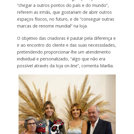
“chegar a outros pontos do país e do mundo”,
referem as irmãs, que gostariam de abrir outros
espaços físicos, no futuro, e de “conseguir outras
marcas de renome mundial” na loja.
O objetivo das criadoras é pautar pela diferença e
ir ao encontro do cliente e das suas necessidades,
pretendendo proporcionar-lhe um atendimento
individual e personalizado, “algo que não era
possível através da loja on-line”, comenta Marília.