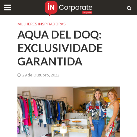
MULHERES INSPIRADORAS
AQUA DEL DOQ:
EXCLUSIVIDADE
GARANTIDA
29 de Outubro, 2022