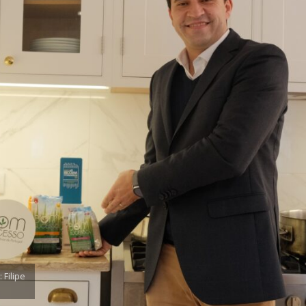
 Filipe