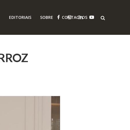
O
EDITORIAIS
SOBRE
CONTACTOS
ARROZ