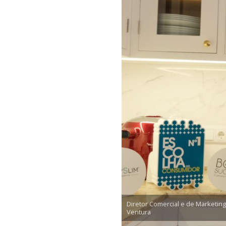
Diretor Comercial e de Marketing:
Ventura