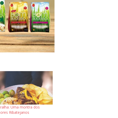
ralha: Uma montra dos
ores Ribatejanos