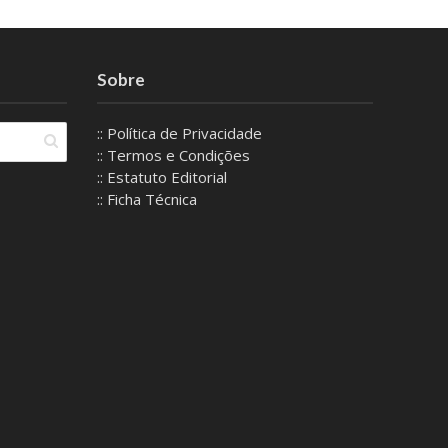
Sobre
:: Política de Privacidade
:: Termos e Condições
:: Estatuto Editorial
:: Ficha Técnica