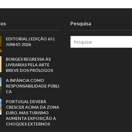
tos
Pesquisa
EDITORIAL | EDIÇÃO 65 |
JUNHO 2026
BORGES REGRESSA ÀS
LIVRARIAS PELA ARTE
BREVE DOS PRÓLOGOS
A INFÂNCIA COMO
RESPONSABILIDADE PÚBLI
CA
PORTUGAL DEVERÁ
CRESCER ACIMA DA ZONA
EURO, MAS TURISMO
AUMENTA EXPOSIÇÃO A
CHOQUES EXTERNOS