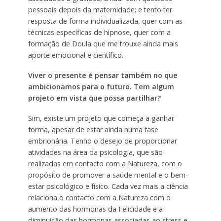
pessoais depois da maternidade; e tento ter
resposta de forma individualizada, quer com as
técnicas específicas de hipnose, quer com a
formação de Doula que me trouxe ainda mais
aporte emocional e científico.
Viver o presente é pensar também no que
ambicionamos para o futuro. Tem algum
projeto em vista que possa partilhar?
Sim, existe um projeto que começa a ganhar
forma, apesar de estar ainda numa fase
embrionária. Tenho o desejo de proporcionar
atividades na área da psicologia, que são
realizadas em contacto com a Natureza, com o
propósito de promover a saúde mental e o bem-
estar psicológico e físico. Cada vez mais a ciência
relaciona o contacto com a Natureza com o
aumento das hormonas da Felicidade e a
diminuição das hormonas associadas ao stress e