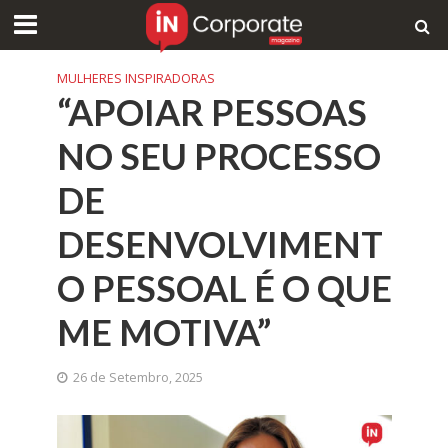
MULHERES INSPIRADORAS
“APOIAR PESSOAS
NO SEU PROCESSO
DE
DESENVOLVIMENT
O PESSOAL É O QUE
ME MOTIVA”
26 de Setembro, 2025