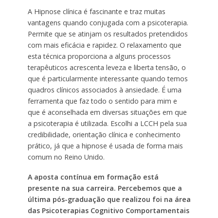
A Hipnose clínica é fascinante e traz muitas
vantagens quando conjugada com a psicoterapia.
Permite que se atinjam os resultados pretendidos
com mais eficácia e rapidez. O relaxamento que
esta técnica proporciona a alguns processos
terapêuticos acrescenta leveza e liberta tensão, o
que é particularmente interessante quando temos
quadros clínicos associados à ansiedade. É uma
ferramenta que faz todo o sentido para mim e
que é aconselhada em diversas situações em que
a psicoterapia é utilizada. Escolhi a LCCH pela sua
credibilidade, orientação clínica e conhecimento
prático, já que a hipnose é usada de forma mais
comum no Reino Unido.
A aposta contínua em formação está
presente na sua carreira. Percebemos que a
última pós-graduação que realizou foi na área
das Psicoterapias Cognitivo Comportamentais