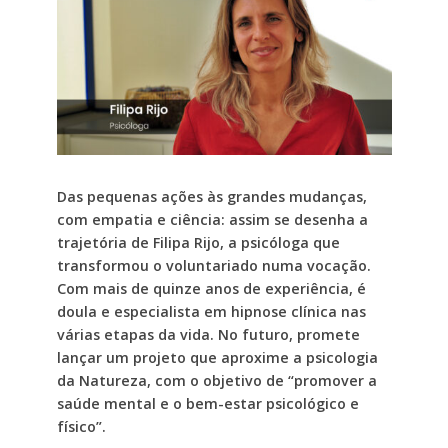
Das pequenas ações às grandes mudanças,
com empatia e ciência: assim se desenha a
trajetória de Filipa Rijo, a psicóloga que
transformou o voluntariado numa vocação.
Com mais de quinze anos de experiência, é
doula e especialista em hipnose clínica nas
várias etapas da vida. No futuro, promete
lançar um projeto que aproxime a psicologia
da Natureza, com o objetivo de “promover a
saúde mental e o bem-estar psicológico e
físico”.