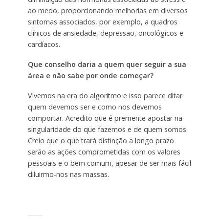
ao medo, proporcionando melhorias em diversos
sintomas associados, por exemplo, a quadros
clínicos de ansiedade, depressão, oncológicos e
cardíacos.
Que conselho daria a quem quer seguir a sua
área e não sabe por onde começar?
Vivemos na era do algoritmo e isso parece ditar
quem devemos ser e como nos devemos
comportar. Acredito que é premente apostar na
singularidade do que fazemos e de quem somos.
Creio que o que trará distinção a longo prazo
serão as ações comprometidas com os valores
pessoais e o bem comum, apesar de ser mais fácil
diluirmo-nos nas massas.