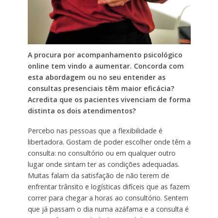
A procura por acompanhamento psicológico
online tem vindo a aumentar. Concorda com
esta abordagem ou no seu entender as
consultas presenciais têm maior eficácia?
Acredita que os pacientes vivenciam de forma
distinta os dois atendimentos?
Percebo nas pessoas que a flexibilidade é
libertadora. Gostam de poder escolher onde têm a
consulta: no consultório ou em qualquer outro
lugar onde sintam ter as condições adequadas.
Muitas falam da satisfação de não terem de
enfrentar trânsito e logísticas difíceis que as fazem
correr para chegar a horas ao consultório. Sentem
que já passam o dia numa azáfama e a consulta é