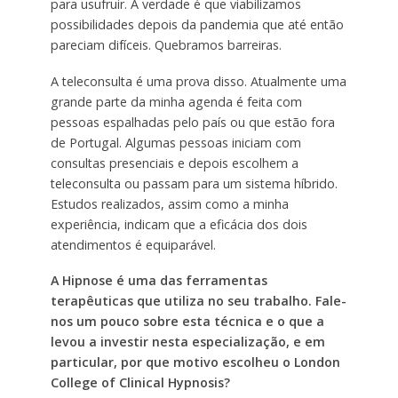
para usufruir. A verdade é que viabilizamos
possibilidades depois da pandemia que até então
pareciam difíceis. Quebramos barreiras.
A teleconsulta é uma prova disso. Atualmente uma
grande parte da minha agenda é feita com
pessoas espalhadas pelo país ou que estão fora
de Portugal. Algumas pessoas iniciam com
consultas presenciais e depois escolhem a
teleconsulta ou passam para um sistema híbrido.
Estudos realizados, assim como a minha
experiência, indicam que a eficácia dos dois
atendimentos é equiparável.
A Hipnose é uma das ferramentas
terapêuticas que utiliza no seu trabalho. Fale-
nos um pouco sobre esta técnica e o que a
levou a investir nesta especialização, e em
particular, por que motivo escolheu o London
College of Clinical Hypnosis?