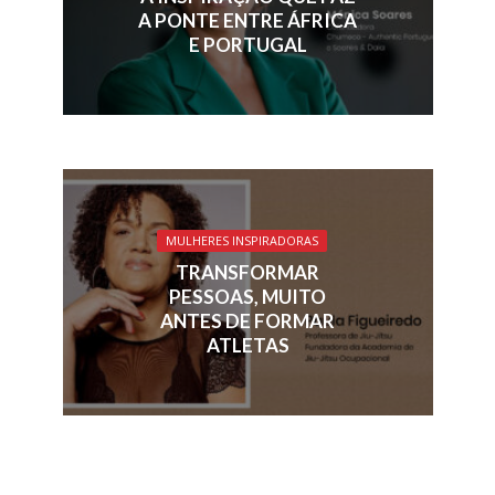
A PONTE ENTRE ÁFRICA
E PORTUGAL
MULHERES INSPIRADORAS
TRANSFORMAR
PESSOAS, MUITO
ANTES DE FORMAR
ATLETAS