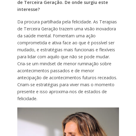
de Terceira Geração. De onde surgiu este
interesse?
Da procura partilhada pela felicidade. As Terapias
de Terceira Geração trazem uma visão inovadora
da saúde mental. Fomentam uma ação
comprometida e ativa face ao que é possível ser
mudado, e estratégias mais funcionais e flexíveis
para lidar com aquilo que não se pode mudar.
Cria-se um mindset de menor ruminação sobre
acontecimentos passados e de menor
antecipação de acontecimentos futuros receados.
Criam-se estratégias para viver mais o momento
presente e isso aproxima-nos de estados de
felicidade.