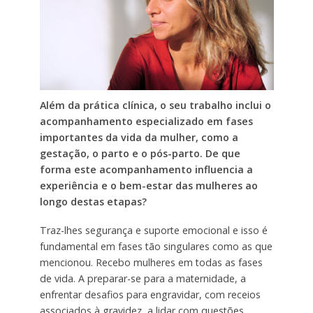
Além da prática clínica, o seu trabalho inclui o
acompanhamento especializado em fases
importantes da vida da mulher, como a
gestação, o parto e o pós-parto. De que
forma este acompanhamento influencia a
experiência e o bem-estar das mulheres ao
longo destas etapas?
Traz-lhes segurança e suporte emocional e isso é
fundamental em fases tão singulares como as que
mencionou. Recebo mulheres em todas as fases
de vida. A preparar-se para a maternidade, a
enfrentar desafios para engravidar, com receios
associados à gravidez, a lidar com questões