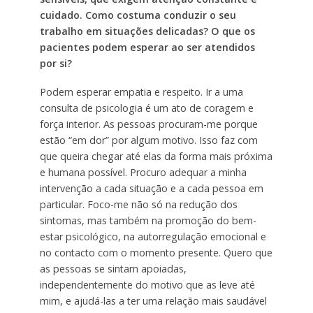
cuidado. Como costuma conduzir o seu
trabalho em situações delicadas? O que os
pacientes podem esperar ao ser atendidos
por si?
Podem esperar empatia e respeito. Ir a uma
consulta de psicologia é um ato de coragem e
força interior. As pessoas procuram-me porque
estão “em dor” por algum motivo. Isso faz com
que queira chegar até elas da forma mais próxima
e humana possível. Procuro adequar a minha
intervenção a cada situação e a cada pessoa em
particular. Foco-me não só na redução dos
sintomas, mas também na promoção do bem-
estar psicológico, na autorregulação emocional e
no contacto com o momento presente. Quero que
as pessoas se sintam apoiadas,
independentemente do motivo que as leve até
mim, e ajudá-las a ter uma relação mais saudável