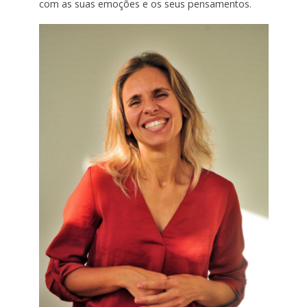
com as suas emoções e os seus pensamentos.