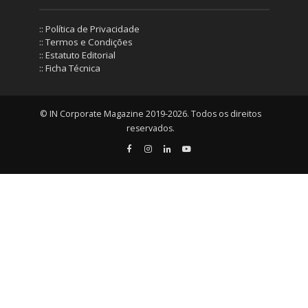
:: Política de Privacidade
:: Termos e Condições
:: Estatuto Editorial
:: Ficha Técnica
© IN Corporate Magazine 2019-2026. Todos os direitos
reservados.